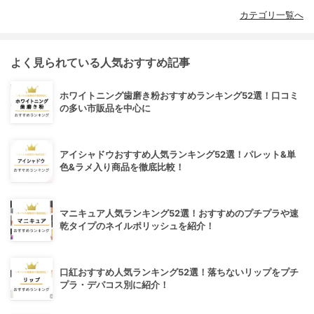
カテゴリ一覧へ
よく見られている人気おすすめ記事
ホワイトニング歯磨き粉おすすめランキング52選！口コミ
の多い市販品を中心に
アイシャドウおすすめ人気ランキング52選！パレット&単
色&ラメ入り商品を徹底比較！
マニキュア人気ランキング52選！おすすめのプチプラや速
乾タイプのネイルポリッシュを紹介！
口紅おすすめ人気ランキング52選！落ちないリップをプチ
プラ・デパコス別に紹介！