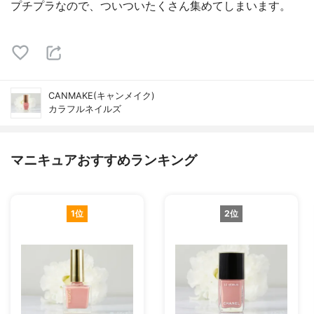
プチプラなので、ついついたくさん集めてしまいます。
CANMAKE(キャンメイク)
カラフルネイルズ
マニキュアおすすめランキング
1位
2位