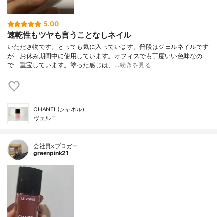
5.00
速乾性もツヤも言うことなしネイル
いただき物です。とっても気に入っています。普段はジェルネイルです
が、お休み期間中に使用しています。オフィスでも丁度いい色味なの
で、重宝しています。塗った感じは、…
続きを見る
CHANEL(シャネル)
ヴェルニ
会社員×ブロガー
greenpink21