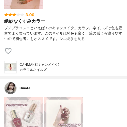
3.00
絶妙なくすみカラー
プチプラコスメといえば！のキャンメイク。カラフルネイルズは色も豊
富でよく買っています。このネイルは発色も良く、筆の感じも塗りやす
いので初心者にもオススメです。レ…
続きを見る
CANMAKE(キャンメイク)
カラフルネイルズ
Hinata