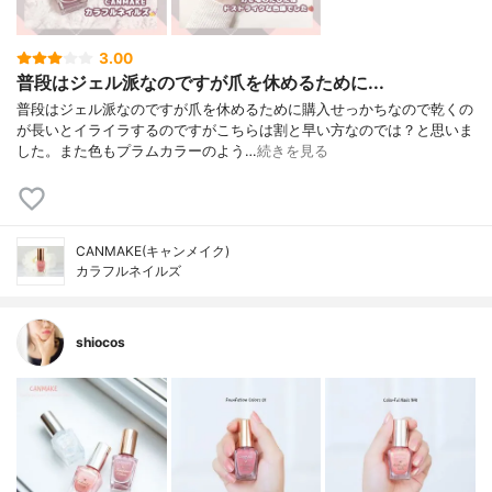
3.00
普段はジェル派なのですが爪を休めるために...
普段はジェル派なのですが爪を休めるために購入せっかちなので乾くの
が長いとイライラするのですがこちらは割と早い方なのでは？と思いま
した。また色もプラムカラーのよう…
続きを見る
CANMAKE(キャンメイク)
カラフルネイルズ
shiocos