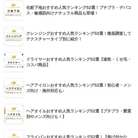
化粧下地おすすめ人気ランキング52選！プチプラ・デパコ
ス・敏感肌向けナチュラル商品も登場！
クレンジングおすすめ人気ランキング52選！徹底調査して
テクスチャータイプ別に紹介！
ドライヤーおすすめ人気ランキング52選【速乾・くせ毛・
コスパ商品】
ヘアアイロンおすすめ人気ランキング52選！初心者・メン
ズ向け・海外対応も♪
ヘアオイルおすすめ人気ランキング52選【プチプラ・髪質
別やメンズ向けも！】
フライパンおすすめ人気ランキング52選！【焦げ付かな