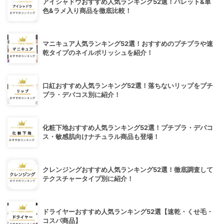
アイシャドウおすすめ人気ランキング52選！パレット&単
色&ラメ入り商品を徹底比較！
マニキュア人気ランキング52選！おすすめのプチプラや速
乾タイプのネイルポリッシュを紹介！
口紅おすすめ人気ランキング52選！落ちないリップをプチ
プラ・デパコス別に紹介！
化粧下地おすすめ人気ランキング52選！プチプラ・デパコ
ス・敏感肌向けナチュラル商品も登場！
クレンジングおすすめ人気ランキング52選！徹底調査して
テクスチャータイプ別に紹介！
ドライヤーおすすめ人気ランキング52選【速乾・くせ毛・
コスパ商品】