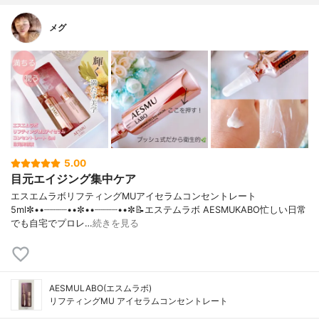
メグ
5.00
目元エイジング集中ケア
エスエムラボリフティングMUアイセラムコンセントレート
5ml✼••┈┈┈┈••✼••┈┈┈┈••✼📝エステムラボ AESMUKABO忙しい日常
でも自宅でプロレ…
続きを見る
AESMULABO(エスムラボ)
リフティングMU アイセラムコンセントレート