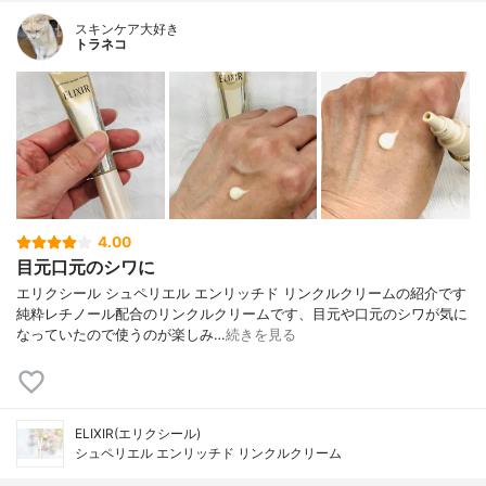
スキンケア大好き
トラネコ
4.00
目元口元のシワに
エリクシール シュペリエル エンリッチド リンクルクリームの紹介です
純粋レチノール配合のリンクルクリームです、目元や口元のシワが気に
なっていたので使うのが楽しみ…
続きを見る
ELIXIR(エリクシール)
シュペリエル エンリッチド リンクルクリーム