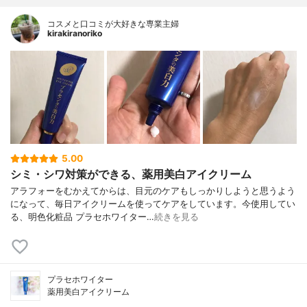
コスメと口コミが大好きな専業主婦
kirakiranoriko
5.00
シミ・シワ対策ができる、薬用美白アイクリーム
アラフォーをむかえてからは、目元のケアもしっかりしようと思うよう
になって、毎日アイクリームを使ってケアをしています。今使用してい
る、明色化粧品 プラセホワイター…
続きを見る
プラセホワイター
薬用美白アイクリーム