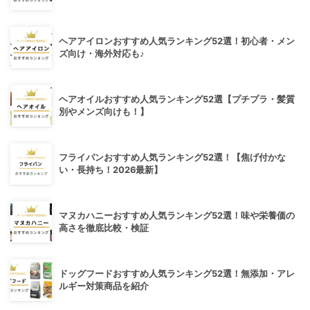
ヘアアイロンおすすめ人気ランキング52選！初心者・メン
ズ向け・海外対応も♪
ヘアオイルおすすめ人気ランキング52選【プチプラ・髪質
別やメンズ向けも！】
フライパンおすすめ人気ランキング52選！【焦げ付かな
い・長持ち！2026最新】
マヌカハニーおすすめ人気ランキング52選！味や栄養価の
高さを徹底比較・検証
ドッグフードおすすめ人気ランキング52選！無添加・アレ
ルギー対策商品を紹介