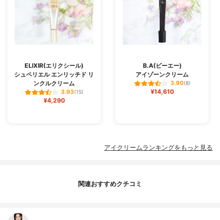
ELIXIR(エリクシール)
B.A(ビーエー)
シュペリエル エンリッチド リ
アイゾーンクリーム
ンクルクリーム
3.90
(8)
¥14,610
3.93
(15)
¥4,290
アイクリームランキングをもっと見る
関連おすすめクチコミ