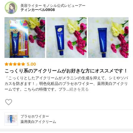
美容ライター モノシル公式レビューアー
ティンカーベル0908
5.00
こっくり系のアイクリームがお好きな方にオススメです！
「こっくりとしたアイクリームがメラニンの生成を抑えて、シミやソバ
カスを防ぎます！」明色化粧品のプラセホワイター、薬用美白アイクリ
ームです。こちらの特徴です。プラ…
続きを見る
プラセホワイター
薬用美白アイクリーム