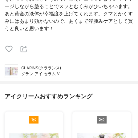
ージしながら塗ることでスッとむくみがひいちゃいます。
あと黄金の液体が幸福度を上げてくれます。クマとかくす
みにはあまり効かないので、あくまで浮腫みケアとして買
うと良いと思います！
CLARINS(クラランス)
グラン アイ セラム V
アイクリームおすすめランキング
1位
2位