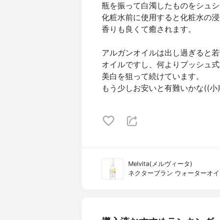
瓶を振って白濁したものをシュシ
化粧水前に使用すると化粧水の浸
香りも良くて癒されます。
アルガンオイルは出し過ぎると若
オイルですし、何よりプッシュ式
美白を狙って続けています。
もう少しお安いと有難いかな((小
Melvita(メルヴィータ)
ネクターブラン ウォーターオイ