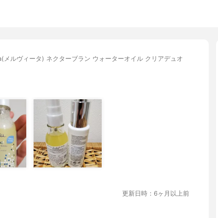
vita(メルヴィータ) ネクターブラン ウォーターオイル クリアデュオ
更新日時：6ヶ月以上前