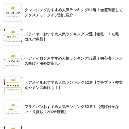
クレンジングおすすめ人気ランキング52選！徹底調査して
テクスチャータイプ別に紹介！
ドライヤーおすすめ人気ランキング52選【速乾・くせ毛・
コスパ商品】
ヘアアイロンおすすめ人気ランキング52選！初心者・メン
ズ向け・海外対応も♪
ヘアオイルおすすめ人気ランキング52選【プチプラ・髪質
別やメンズ向けも！】
フライパンおすすめ人気ランキング52選！【焦げ付かな
い・長持ち！2026最新】