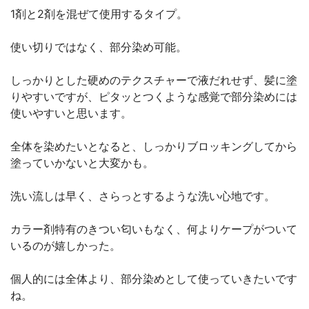
1剤と2剤を混ぜて使用するタイプ。
使い切りではなく、部分染め可能。
しっかりとした硬めのテクスチャーで液だれせず、髪に塗
りやすいですが、ピタッとつくような感覚で部分染めには
使いやすいと思います。
全体を染めたいとなると、しっかりブロッキングしてから
塗っていかないと大変かも。
洗い流しは早く、さらっとするような洗い心地です。
カラー剤特有のきつい匂いもなく、何よりケープがついて
いるのが嬉しかった。
個人的には全体より、部分染めとして使っていきたいです
ね。