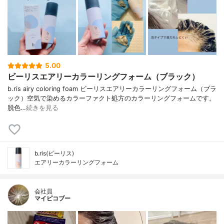
5.00
ビーリスエアリーカラーリングフォーム（ブラック）
b.ris airy coloring foam ビーリスエアリーカラーリングフォーム（ブラ
ック）空気で染めるカラーファクト処方のカラーリングフォームです。
脱色…
続きを見る
b.ris(ビーリス)
エアリーカラーリングフォーム
会社員
マイピコブー