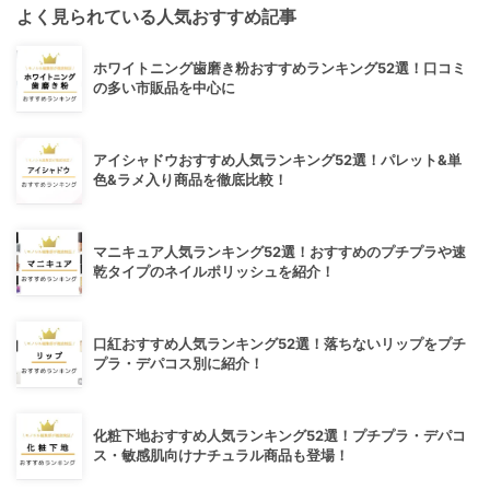
よく見られている人気おすすめ記事
ホワイトニング歯磨き粉おすすめランキング52選！口コミ
の多い市販品を中心に
アイシャドウおすすめ人気ランキング52選！パレット&単
色&ラメ入り商品を徹底比較！
マニキュア人気ランキング52選！おすすめのプチプラや速
乾タイプのネイルポリッシュを紹介！
口紅おすすめ人気ランキング52選！落ちないリップをプチ
プラ・デパコス別に紹介！
化粧下地おすすめ人気ランキング52選！プチプラ・デパコ
ス・敏感肌向けナチュラル商品も登場！