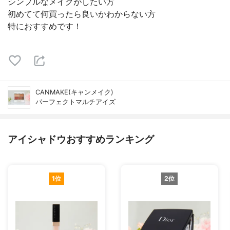
シンプルなメイクがしたい方
初めてて何買ったら良いかわからない方
特におすすめです！
CANMAKE(キャンメイク)
パーフェクトマルチアイズ
アイシャドウおすすめランキング
1位
2位