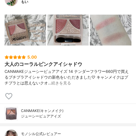
もい
5.00
大人のコーラルピンクアイシャドウ
CANMAKEジューシーピュアアイズ 14 テンダーフラワー660円で買え
るプチプラアイシャドウの新色をいただきました♡ キャンメイクはプ
チプラとは思えないクオ…
続きを見る
CANMAKE(キャンメイク)
ジューシーピュアアイズ
モノシル公式レビュアー