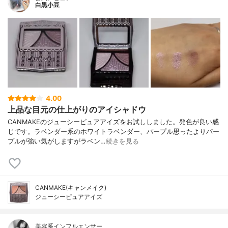
白黒小豆
4.00
上品な目元の仕上がりのアイシャドウ
CANMAKEのジューシーピュアアイズをお試ししました。発色が良い感
じです。ラベンダー系のホワイトラベンダー、パープル思ったよりパー
プルが強い気がしますがラベン…
続きを見る
CANMAKE(キャンメイク)
ジューシーピュアアイズ
美容系インフルエンサー