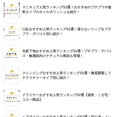
マニキュア人気ランキング52選！おすすめのプチプラや速
乾タイプのネイルポリッシュを紹介！
口紅おすすめ人気ランキング52選！落ちないリップをプチ
プラ・デパコス別に紹介！
化粧下地おすすめ人気ランキング52選！プチプラ・デパコ
ス・敏感肌向けナチュラル商品も登場！
クレンジングおすすめ人気ランキング52選！徹底調査して
テクスチャータイプ別に紹介！
ドライヤーおすすめ人気ランキング52選【速乾・くせ毛・
コスパ商品】
ヘアアイロンおすすめ人気ランキング52選！初心者・メン