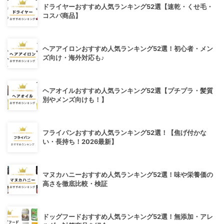
ドライヤーおすすめ人気ランキング52選【速乾・くせ毛・
コスパ商品】
ヘアアイロンおすすめ人気ランキング52選！初心者・メン
ズ向け・海外対応も♪
ヘアオイルおすすめ人気ランキング52選【プチプラ・髪質
別やメンズ向けも！】
フライパンおすすめ人気ランキング52選！【焦げ付かな
い・長持ち！2026最新】
マヌカハニーおすすめ人気ランキング52選！味や栄養価の
高さを徹底比較・検証
ドッグフードおすすめ人気ランキング52選！無添加・アレ