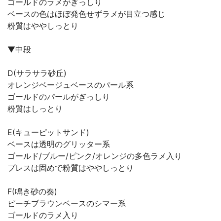
ゴールドのラメがぎっしり
ベースの色はほぼ発色せずラメが目立つ感じ
粉質はややしっとり
▼中段
D(サラサラ砂丘)
オレンジベージュベースのパール系
ゴールドのパールがぎっしり
粉質はしっとり
E(キューピットサンド)
ベースは透明のグリッター系
ゴールド/ブルー/ピンク/オレンジの多色ラメ入り
プレスは固めで粉質はややしっとり
F(鳴き砂の奏)
ピーチブラウンベースのシマー系
ゴールドのラメ入り