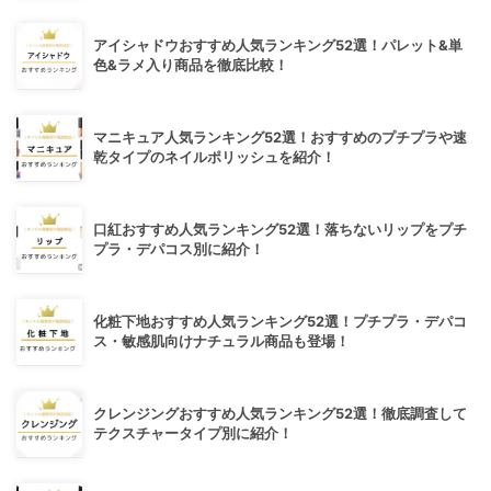
アイシャドウおすすめ人気ランキング52選！パレット&単
色&ラメ入り商品を徹底比較！
マニキュア人気ランキング52選！おすすめのプチプラや速
乾タイプのネイルポリッシュを紹介！
口紅おすすめ人気ランキング52選！落ちないリップをプチ
プラ・デパコス別に紹介！
化粧下地おすすめ人気ランキング52選！プチプラ・デパコ
ス・敏感肌向けナチュラル商品も登場！
クレンジングおすすめ人気ランキング52選！徹底調査して
テクスチャータイプ別に紹介！