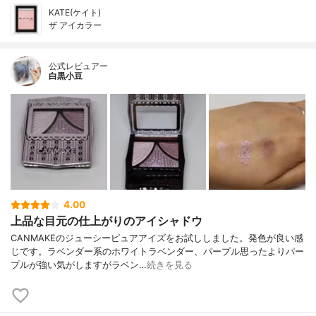
KATE(ケイト)
ザ アイカラー
公式レビュアー
白黒小豆
4.00
上品な目元の仕上がりのアイシャドウ
CANMAKEのジューシーピュアアイズをお試ししました。発色が良い感
じです。ラベンダー系のホワイトラベンダー、パープル思ったよりパー
プルが強い気がしますがラベン…
続きを見る