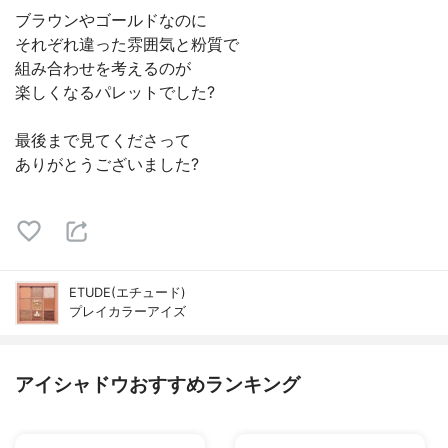
ブラウンやゴールドなのに
それぞれ違った雰囲気と粉質で
組み合わせを考えるのが
楽しくなるパレットでした?
最後まで見てくださって
ありがとうございました?
ETUDE(エチュード)
プレイカラーアイズ
アイシャドウおすすめランキング