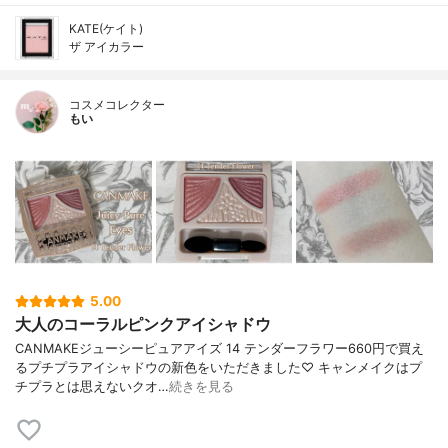
KATE(ケイト)
ザ アイカラー
コスメコレクター
もい
5.00
大人のコーラルピンクアイシャドウ
CANMAKEジューシーピュアアイズ 14 テンダーフラワー660円で買え
るプチプラアイシャドウの新色をいただきました♡ キャンメイクはプ
チプラとは思えないクオ…
続きを見る