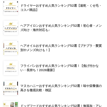
ドライヤーおすすめ人気ランキング52選【速乾・くせ毛・
コスパ商品】
ヘアアイロンおすすめ人気ランキング52選！初心者・メン
ズ向け・海外対応も♪
ヘアオイルおすすめ人気ランキング52選【プチプラ・髪質
別やメンズ向けも！】
フライパンおすすめ人気ランキング52選！【焦げ付かな
い・長持ち！2026最新】
マヌカハニーおすすめ人気ランキング52選！味や栄養価の
高さを徹底比較・検証
ドッグフードおすすめ人気ランキング52選！無添加・アレ