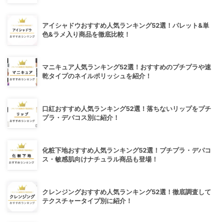
アイシャドウおすすめ人気ランキング52選！パレット&単
色&ラメ入り商品を徹底比較！
マニキュア人気ランキング52選！おすすめのプチプラや速
乾タイプのネイルポリッシュを紹介！
口紅おすすめ人気ランキング52選！落ちないリップをプチ
プラ・デパコス別に紹介！
化粧下地おすすめ人気ランキング52選！プチプラ・デパコ
ス・敏感肌向けナチュラル商品も登場！
クレンジングおすすめ人気ランキング52選！徹底調査して
テクスチャータイプ別に紹介！