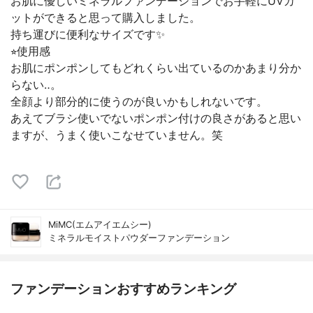
お肌に優しいミネラルファンデーションでお手軽にUVカ
ットができると思って購入しました。
持ち運びに便利なサイズです✨
⭐︎使用感
お肌にポンポンしてもどれくらい出ているのかあまり分か
らない‥。
全顔より部分的に使うのが良いかもしれないです。
あえてブラシ使いでないポンポン付けの良さがあると思い
ますが、うまく使いこなせていません。笑
MiMC(エムアイエムシー)
ミネラルモイストパウダーファンデーション
ファンデーションおすすめランキング