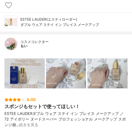
ESTEE LAUDER(エスティローダー)
ダブル ウェア ステイ イン プレイス メークアップ
コスメコレクター
もい
4.00
スポンジもセットで使ってほしい！
ESTEE LAUDERダブル ウェア ステイ イン プレイス メークアップ ／
72 アイボリー ヌードスーパー プロフェッショナル メークアップ スポ
ンジ崩…
続きを見る