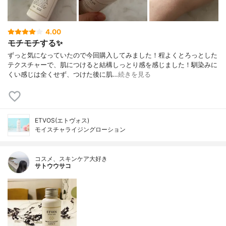
4.00
モチモチする✨
ずっと気になっていたので今回購入してみました！程よくとろっとした
テクスチャーで、肌につけると結構しっとり感を感じました！馴染みに
くい感じは全くせず、つけた後に肌…
続きを見る
ETVOS(エトヴォス)
モイスチャライジングローション
コスメ、スキンケア大好き
サトウウサコ