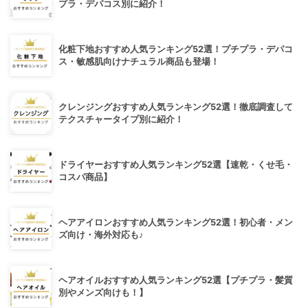
プラ・デパコス別に紹介！
化粧下地おすすめ人気ランキング52選！プチプラ・デパコ
ス・敏感肌向けナチュラル商品も登場！
クレンジングおすすめ人気ランキング52選！徹底調査して
テクスチャータイプ別に紹介！
ドライヤーおすすめ人気ランキング52選【速乾・くせ毛・
コスパ商品】
ヘアアイロンおすすめ人気ランキング52選！初心者・メン
ズ向け・海外対応も♪
ヘアオイルおすすめ人気ランキング52選【プチプラ・髪質
別やメンズ向けも！】