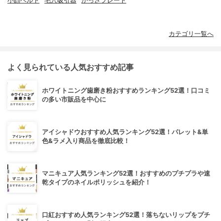
小顔ベルト
毛穴吸引器
かっさプレート
カテゴリ一覧へ
よく見られている人気おすすめ記事
ホワイトニング歯磨き粉おすすめランキング52選！口コミ
の多い市販品を中心に
アイシャドウおすすめ人気ランキング52選！パレット&単
色&ラメ入り商品を徹底比較！
マニキュア人気ランキング52選！おすすめのプチプラや速
乾タイプのネイルポリッシュを紹介！
口紅おすすめ人気ランキング52選！落ちないリップをプチ