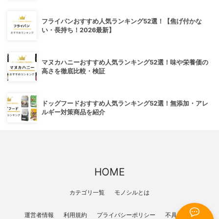
フライパンおすすめ人気ランキング52選！【焦げ付かな
い・長持ち！2026最新】
マヌカハニーおすすめ人気ランキング52選！味や栄養価の
高さを徹底比較・検証
ドッグフードおすすめ人気ランキング52選！無添加・アレ
ルギー対策商品を紹介
HOME
カテゴリ一覧
モノシルとは
運営者情報
利用規約
プライバシーポリシー
不具合報告