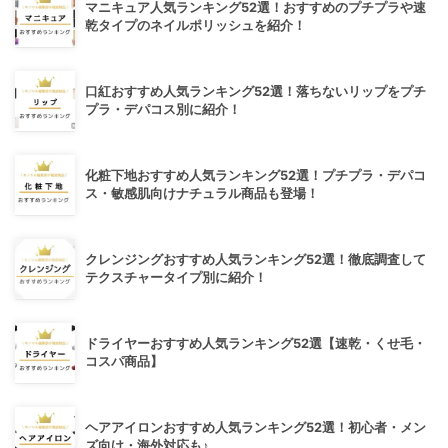
マニキュア人気ランキング52選！おすすめのプチプラや速
乾タイプのネイルポリッシュを紹介！
口紅おすすめ人気ランキング52選！落ちないリップをプチ
プラ・デパコス別に紹介！
化粧下地おすすめ人気ランキング52選！プチプラ・デパコ
ス・敏感肌向けナチュラル商品も登場！
クレンジングおすすめ人気ランキング52選！徹底調査して
テクスチャータイプ別に紹介！
ドライヤーおすすめ人気ランキング52選【速乾・くせ毛・
コスパ商品】
ヘアアイロンおすすめ人気ランキング52選！初心者・メン
ズ向け・海外対応も♪