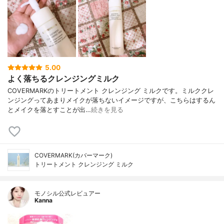
5.00
よく落ちるクレンジングミルク
COVERMARKのトリートメント クレンジング ミルクです。ミルククレ
ンジングってあまりメイクが落ちないイメージですが、こちらはするん
とメイクを落とすことが出…
続きを見る
COVERMARK(カバーマーク)
トリートメント クレンジング ミルク
モノシル公式レビュアー
Kanna