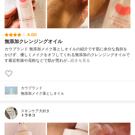
4.00
無添加クレンジングオイル
カウブランド 無添加メイク落としオイルの紹介です肌に余分な負担を
かけず、優しくメイクをオフしてくれる無添加のクレンジングオイルで
す最近乾燥や花粉などで肌が荒れが…
続きを見る
カウブランド
無添加メイク落としオイル
スキンケア大好き
トラネコ