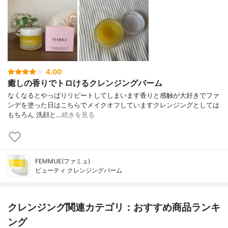
4.00
癒しの香りでトロけるクレンジングバーム
なくなるとやっぱりリピートしてしまいます香りと感触が大好きでファ
ンデを塗った日はこちらでメイクオフしていますクレンジングとしては
もちろん 洗顔と…
続きを見る
FEMMUE(ファミュ)
ビューティ クレンジングバーム
クレンジング関連カテゴリ：おすすめ商品ランキ
ング