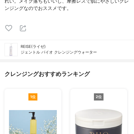
れい。メイク落ちもいいし、摩擦レスで肌にやさしいクレ
ンジングなのでおススメです。
REISE(ライゼ)
ジェントル バイオ クレンジングウォーター
クレンジングおすすめランキング
1位
2位