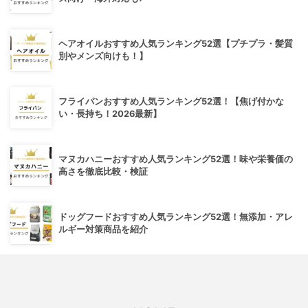
ヘアオイルおすすめ人気ランキング52選【プチプラ・髪質
別やメンズ向けも！】
フライパンおすすめ人気ランキング52選！【焦げ付かな
い・長持ち！2026最新】
マヌカハニーおすすめ人気ランキング52選！味や栄養価の
高さを徹底比較・検証
ドッグフードおすすめ人気ランキング52選！無添加・アレ
ルギー対策商品を紹介