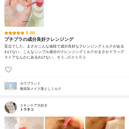
5.00
プチプラの成分良好クレンジング
盲点でした。まさかこんな値段で成分良好なクレンジングミルクがある
わけない、こんなシンプル成分のクレンジングミルクがまさかドラッグ
ストアなんかにあるわけない、そう…
続きを見る
カウブランド
無添加メイク落としミルク
スキンケア大好き
トラネコ