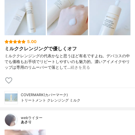
5.00
ミルククレンジングで優しくオフ
ミルククレンジングの代表かなと思うほど有名ですよね。デパコスの中
でも価格もお手頃でリピートしやすいのも魅力的。濃いアイメイクやリ
ップは専用のリムーバーで落として…
続きを見る
COVERMARK(カバーマーク)
トリートメント クレンジング ミルク
webライター
あさり