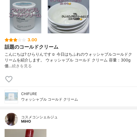
3.00
話題のコールドクリーム
こんにちは? ひらりんです☺️ 今日はちふれのウォッシャブルコールドク
リームを紹介します。 ウォッシャブル コールド クリーム 容量：300g
価…
続きを見る
CHIFURE
ウォッシャブル コールド クリーム
コスメコンシェルジュ
MiHO