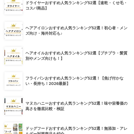
ドライヤーおすすめ人気ランキング52選【速乾・くせ毛・
コスパ商品】
ヘアアイロンおすすめ人気ランキング52選！初心者・メン
ズ向け・海外対応も♪
ヘアオイルおすすめ人気ランキング52選【プチプラ・髪質
別やメンズ向けも！】
フライパンおすすめ人気ランキング52選！【焦げ付かな
い・長持ち！2026最新】
マヌカハニーおすすめ人気ランキング52選！味や栄養価の
高さを徹底比較・検証
ドッグフードおすすめ人気ランキング52選！無添加・アレ
ルギー対策商品を紹介