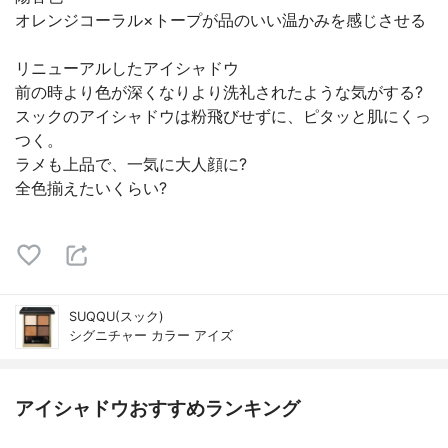
オレンジコーラル×トープが品のいい温かみを感じさせる
リニューアルしたアイシャドウ
前の時より色が深くなりより洗礼されたような気がする?
スックのアイシャドウは粉飛びせずに、ピタッと肌にくっ
つく。
ラメも上品で、一気に大人顔に?
全色揃えたいくらい?
SUQQU(スック)
シグニチャー カラー アイズ
アイシャドウおすすめランキング