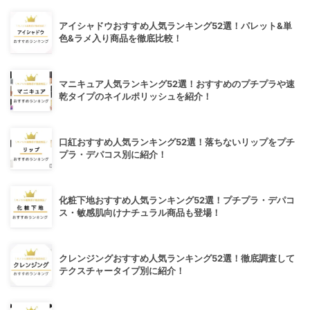
アイシャドウおすすめ人気ランキング52選！パレット&単
色&ラメ入り商品を徹底比較！
マニキュア人気ランキング52選！おすすめのプチプラや速
乾タイプのネイルポリッシュを紹介！
口紅おすすめ人気ランキング52選！落ちないリップをプチ
プラ・デパコス別に紹介！
化粧下地おすすめ人気ランキング52選！プチプラ・デパコ
ス・敏感肌向けナチュラル商品も登場！
クレンジングおすすめ人気ランキング52選！徹底調査して
テクスチャータイプ別に紹介！