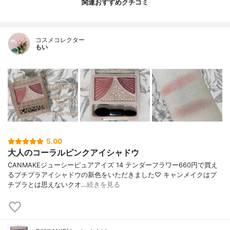
関連おすすめクチコミ
コスメコレクター
もい
5.00
大人のコーラルピンクアイシャドウ
CANMAKEジューシーピュアアイズ 14 テンダーフラワー660円で買え
るプチプラアイシャドウの新色をいただきました♡ キャンメイクはプ
チプラとは思えないクオ…
続きを見る