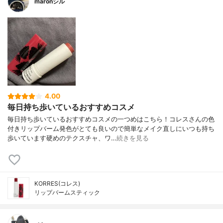
maronシル
4.00
毎日持ち歩いているおすすめコスメ
毎日持ち歩いているおすすめコスメの一つめはこちら！コレスさんの色
付きリップバーム発色がとても良いので簡単なメイク直しにいつも持ち
歩いています硬めのテクスチャ、ワ…
続きを見る
KORRES(コレス)
リップバームスティック