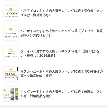
ヘアアイロンおすすめ人気ランキング52選！初心者・メン
ズ向け・海外対応も♪
ヘアオイルおすすめ人気ランキング52選【プチプラ・髪質
別やメンズ向けも！】
フライパンおすすめ人気ランキング52選！【焦げ付かな
い・長持ち！2026最新】
マヌカハニーおすすめ人気ランキング52選！味や栄養価の
高さを徹底比較・検証
ドッグフードおすすめ人気ランキング52選！無添加・アレ
ルギー対策商品を紹介