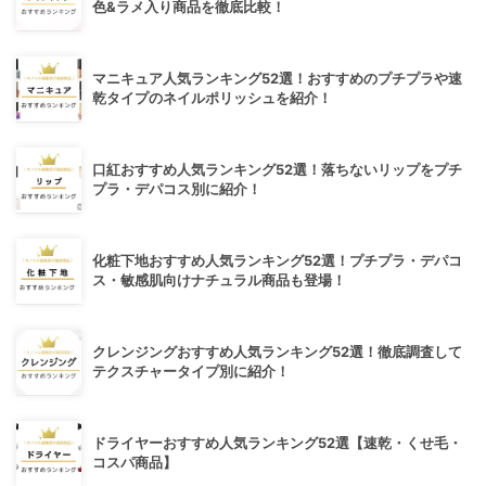
色&ラメ入り商品を徹底比較！
マニキュア人気ランキング52選！おすすめのプチプラや速
乾タイプのネイルポリッシュを紹介！
口紅おすすめ人気ランキング52選！落ちないリップをプチ
プラ・デパコス別に紹介！
化粧下地おすすめ人気ランキング52選！プチプラ・デパコ
ス・敏感肌向けナチュラル商品も登場！
クレンジングおすすめ人気ランキング52選！徹底調査して
テクスチャータイプ別に紹介！
ドライヤーおすすめ人気ランキング52選【速乾・くせ毛・
コスパ商品】