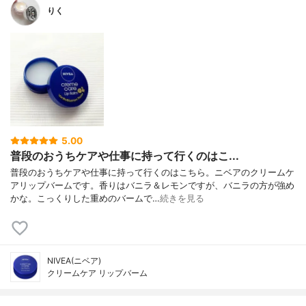
りく
5.00
普段のおうちケアや仕事に持って行くのはこ...
普段のおうちケアや仕事に持って行くのはこちら。ニベアのクリームケ
アリップバームです。香りはバニラ＆レモンですが、バニラの方が強め
かな。こっくりした重めのバームで…
続きを見る
NIVEA(ニベア)
クリームケア リップバーム