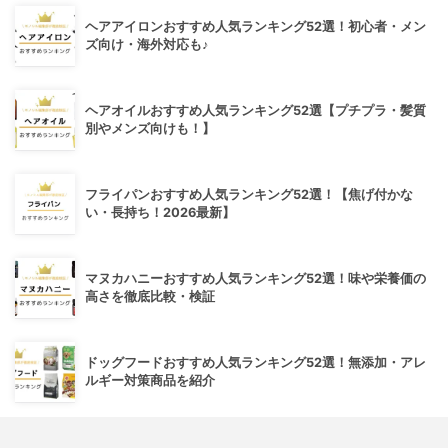
ヘアアイロンおすすめ人気ランキング52選！初心者・メン
ズ向け・海外対応も♪
ヘアオイルおすすめ人気ランキング52選【プチプラ・髪質
別やメンズ向けも！】
フライパンおすすめ人気ランキング52選！【焦げ付かな
い・長持ち！2026最新】
マヌカハニーおすすめ人気ランキング52選！味や栄養価の
高さを徹底比較・検証
ドッグフードおすすめ人気ランキング52選！無添加・アレ
ルギー対策商品を紹介