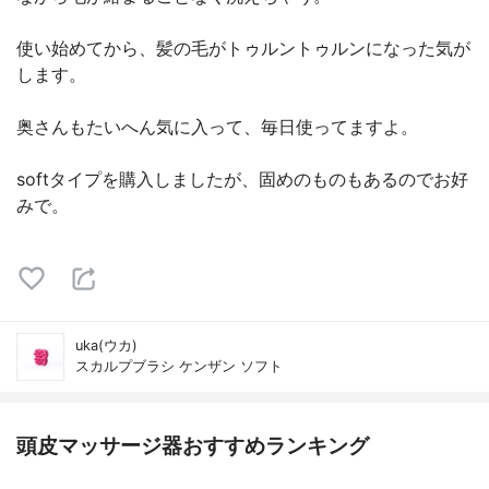
使い始めてから、髪の毛がトゥルントゥルンになった気が
します。
奥さんもたいへん気に入って、毎日使ってますよ。
softタイプを購入しましたが、固めのものもあるのでお好
みで。
uka(ウカ)
スカルプブラシ ケンザン ソフト
頭皮マッサージ器おすすめランキング