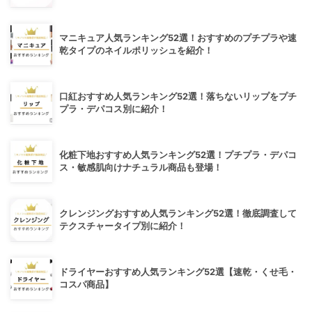
マニキュア人気ランキング52選！おすすめのプチプラや速
乾タイプのネイルポリッシュを紹介！
口紅おすすめ人気ランキング52選！落ちないリップをプチ
プラ・デパコス別に紹介！
化粧下地おすすめ人気ランキング52選！プチプラ・デパコ
ス・敏感肌向けナチュラル商品も登場！
クレンジングおすすめ人気ランキング52選！徹底調査して
テクスチャータイプ別に紹介！
ドライヤーおすすめ人気ランキング52選【速乾・くせ毛・
コスパ商品】