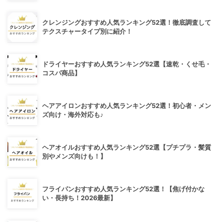
クレンジングおすすめ人気ランキング52選！徹底調査して
テクスチャータイプ別に紹介！
ドライヤーおすすめ人気ランキング52選【速乾・くせ毛・
コスパ商品】
ヘアアイロンおすすめ人気ランキング52選！初心者・メン
ズ向け・海外対応も♪
ヘアオイルおすすめ人気ランキング52選【プチプラ・髪質
別やメンズ向けも！】
フライパンおすすめ人気ランキング52選！【焦げ付かな
い・長持ち！2026最新】