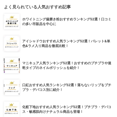
よく見られている人気おすすめ記事
ホワイトニング歯磨き粉おすすめランキング52選！口コミ
の多い市販品を中心に
アイシャドウおすすめ人気ランキング52選！パレット&単
色&ラメ入り商品を徹底比較！
マニキュア人気ランキング52選！おすすめのプチプラや速
乾タイプのネイルポリッシュを紹介！
口紅おすすめ人気ランキング52選！落ちないリップをプチ
プラ・デパコス別に紹介！
化粧下地おすすめ人気ランキング52選！プチプラ・デパコ
ス・敏感肌向けナチュラル商品も登場！