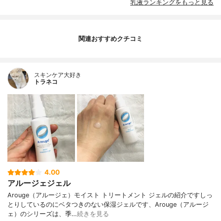
乳液ランキングをもっと見る
関連おすすめクチコミ
スキンケア大好き
トラネコ
4.00
アルージェジェル
Arouge（アルージェ）モイスト トリートメント ジェルの紹介ですしっ
とりしているのにベタつきのない保湿ジェルです、Arouge（アルージ
ェ）のシリーズは、季…
続きを見る