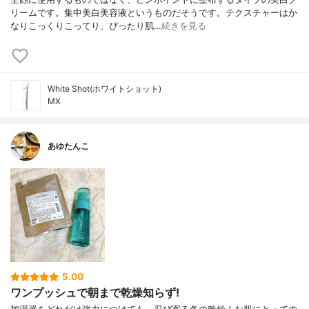
リームです。集中美白美容液というものだそうです。テクスチャーはか
なりこっくりこってり、ぴったり肌…
続きを見る
White Shot(ホワイトショット)
MX
あゆたんこ
5.00
ワンプッシュで朝まで乾燥知らず!