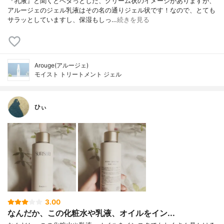
『乳液』と聞くとベタっとした、クリーム状のイメージがありますが、
アルージェのジェル乳液はその名の通りジェル状です！なので、とても
サラッとしていますし、保湿もしっ…
続きを見る
Arouge(アルージェ)
モイスト トリートメント ジェル
ひぃ
3.00
なんだか、この化粧水や乳液、オイルをイン...