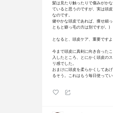
髪は見たり触ったりで傷みがかな
ていると思うのですが、実は頭皮
なのです。
健やかな頭皮であれば、痩せ細っ
ともと癖っ毛の方は別ですが。)
となると、頭皮ケア、重要ですよ
今まで頭皮に真剣に向き合ったこ
入したところ、とにかく頭皮のス
リ感でした。
おまけに頭皮を柔らかくしてあげ
るそう。これはもう毎日使ってい