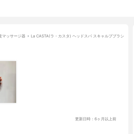
皮マッサージ器
La CASTA(ラ・カスタ) ヘッドスパ スキャルプブラシ
更新日時：6ヶ月以上前