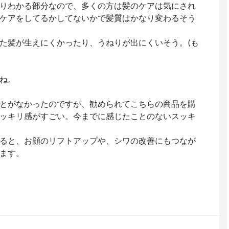
りわかる部分なので、多くの方は髪のケアは気にされ
ケアをしてるかしてないかで髪質はかなり変わるそう
た髪が生えにくかったり、うねりが出にくいそう。(も
ね。
とがなかったのですが、勧められてこちらの商品を購
ッキリ感がすごい。今までに感じたことのないスッキ
ると、お顔のリフトアップや、シワの改善にもつなが
ます。