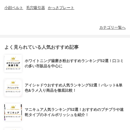
小顔ベルト
毛穴吸引器
かっさプレート
カテゴリ一覧へ
よく見られている人気おすすめ記事
ホワイトニング歯磨き粉おすすめランキング52選！口コミ
の多い市販品を中心に
アイシャドウおすすめ人気ランキング52選！パレット&単
色&ラメ入り商品を徹底比較！
マニキュア人気ランキング52選！おすすめのプチプラや速
乾タイプのネイルポリッシュを紹介！