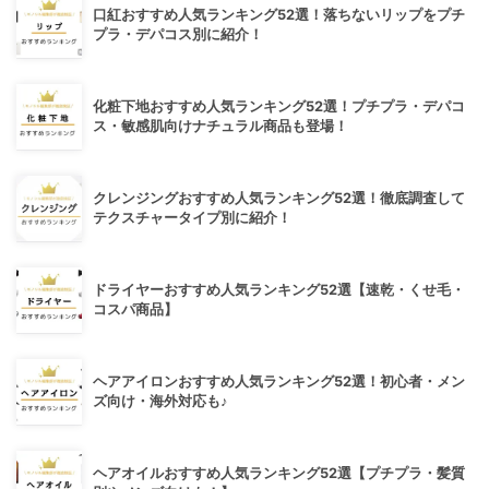
口紅おすすめ人気ランキング52選！落ちないリップをプチ
プラ・デパコス別に紹介！
化粧下地おすすめ人気ランキング52選！プチプラ・デパコ
ス・敏感肌向けナチュラル商品も登場！
クレンジングおすすめ人気ランキング52選！徹底調査して
テクスチャータイプ別に紹介！
ドライヤーおすすめ人気ランキング52選【速乾・くせ毛・
コスパ商品】
ヘアアイロンおすすめ人気ランキング52選！初心者・メン
ズ向け・海外対応も♪
ヘアオイルおすすめ人気ランキング52選【プチプラ・髪質