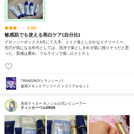
3.00
敏感肌でも使える美白ケア(自分比)
グロッシーボックス4月にて入手。メイク落としがかなりクリーミー。
毛穴が気になる年代としては、洗浄で落としきれず肌に残りそうだと思
った。質感は重め。フルラインで使…
続きを見る
TRANSINO(トランシーノ)
薬用スキンケアシリーズ トライアルセット
美容ライター モノシル公式レビューアー
ティンカーベル0908