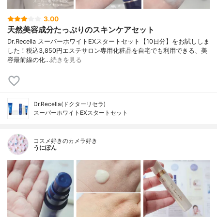
3.00
天然美容成分たっぷりのスキンケアセット
Dr.Recella スーパーホワイトEXスタートセット【10日分】をお試ししま
した！税込3,850円エステサロン専用化粧品を自宅でも利用できる、美
容最前線の化…
続きを見る
Dr.Recella(ドクターリセラ)
スーパーホワイトEXスタートセット
コスメ好きのカメラ好き
うにぽん