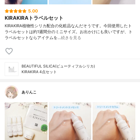
5.00
KIRAKIRAトラベルセット
KIRAKIRA植物性シリカ配合の化粧品なんだそうです。今回使用したト
ラベルセットは約1週間分のミニサイズ。お出かけにも良いですが、ト
ラベルセットならアイテムを…
続きを見る
BEAUTIFUL SILICA(ビューティフルシリカ)
KIRAKIRA 4点セット
ありんこ