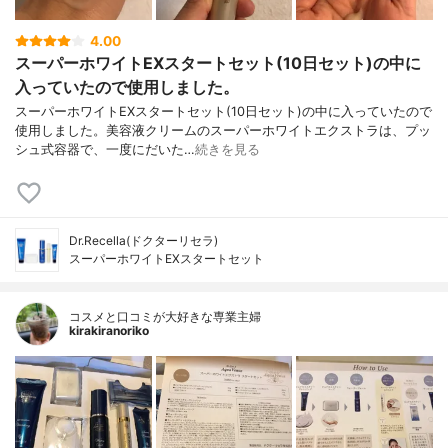
4.00
スーパーホワイトEXスタートセット(10日セット)の中に
入っていたので使用しました。
スーパーホワイトEXスタートセット(10日セット)の中に入っていたので
使用しました。美容液クリームのスーパーホワイトエクストラは、プッ
シュ式容器で、一度にだいた…
続きを見る
Dr.Recella(ドクターリセラ)
スーパーホワイトEXスタートセット
コスメと口コミが大好きな専業主婦
kirakiranoriko