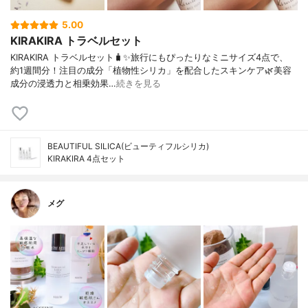
5.00
KIRAKIRA トラベルセット
KIRAKIRA トラベルセット🧳✨旅行にもぴったりなミニサイズ4点で、
約1週間分！注目の成分「植物性シリカ」を配合したスキンケア🌿美容
成分の浸透力と相乗効果…
続きを見る
BEAUTIFUL SILICA(ビューティフルシリカ)
KIRAKIRA 4点セット
メグ