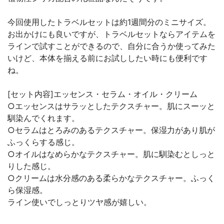
今回使用したトラベルセットは約1週間分のミニサイズ。
お出かけにも良いですが、トラベルセットならアイテムを
ラインで試すことができるので、自分に合うか使ってみた
いけど、本体を揃える前にお試ししたい時にも便利です
ね。
[セット内容]エッセンス・セラム・オイル・クリーム
○エッセンスはサラッとしたテクスチャー。肌にスーッと
馴染んでくれます。
○セラムはとろみのあるテクスチャー。保湿力があり肌が
ふっくらする感じ。
○オイルはなめらかなテクスチャー。肌に馴染むとしっと
りした感じ。
○クリームは水分感のある柔らかなテクスチャー。ふっく
ら保湿感。
ライン使いでしっとりツヤ感が嬉しい。