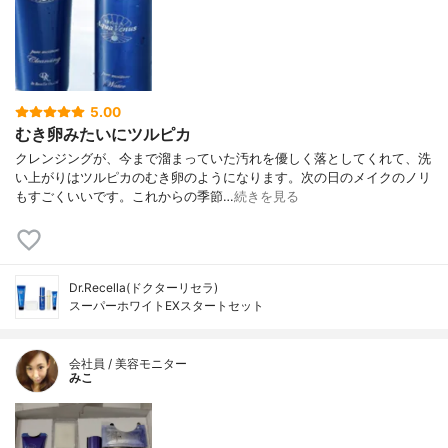
5.00
むき卵みたいにツルピカ
クレンジングが、今まで溜まっていた汚れを優しく落としてくれて、洗
い上がりはツルピカのむき卵のようになります。次の日のメイクのノリ
もすごくいいです。これからの季節…
続きを見る
Dr.Recella(ドクターリセラ)
スーパーホワイトEXスタートセット
会社員 / 美容モニター
みこ