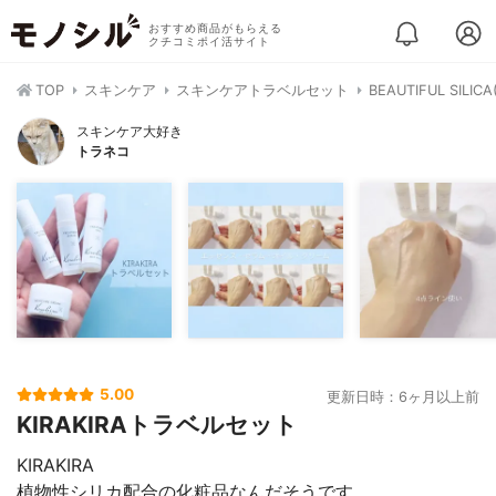
おすすめ商品がもらえる
クチコミポイ活サイト
TOP
スキンケア
スキンケアトラベルセット
BEAUTIFUL SIL
スキンケア大好き
トラネコ
5.00
更新日時：6ヶ月以上前
KIRAKIRAトラベルセット
KIRAKIRA
植物性シリカ配合の化粧品なんだそうです。