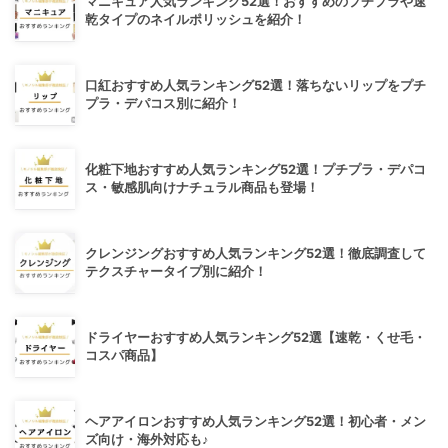
マニキュア人気ランキング52選！おすすめのプチプラや速
乾タイプのネイルポリッシュを紹介！
口紅おすすめ人気ランキング52選！落ちないリップをプチ
プラ・デパコス別に紹介！
化粧下地おすすめ人気ランキング52選！プチプラ・デパコ
ス・敏感肌向けナチュラル商品も登場！
クレンジングおすすめ人気ランキング52選！徹底調査して
テクスチャータイプ別に紹介！
ドライヤーおすすめ人気ランキング52選【速乾・くせ毛・
コスパ商品】
ヘアアイロンおすすめ人気ランキング52選！初心者・メン
ズ向け・海外対応も♪