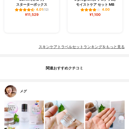
スターターボックス
モイストケア セット MB
4.01
4.00
(12)
¥11,529
¥1,100
スキンケアトラベルセットランキングをもっと見る
関連おすすめクチコミ
メグ