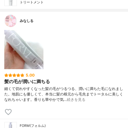
トリートメント
みなしる
5.00
髪の毛が潤いに満ちる
細くて切れやすくなった髪の毛がつるつる、潤いに満ちた毛になれまし
た。地肌にも優しくて、本当に髪の根元から毛先までトータルに美しく
なれちゃいます。香りも華やかで気…
続きを見る
FORM(フォルム)