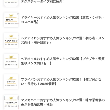
テクスチャータイプ別に紹介！
ドライヤーおすすめ人気ランキング52選【速乾・くせ毛・
コスパ商品】
ヘアアイロンおすすめ人気ランキング52選！初心者・メン
ズ向け・海外対応も♪
ヘアオイルおすすめ人気ランキング52選【プチプラ・髪質
別やメンズ向けも！】
フライパンおすすめ人気ランキング52選！【焦げ付かな
い・長持ち！2026最新】
マヌカハニーおすすめ人気ランキング52選！味や栄養価の
高さを徹底比較・検証