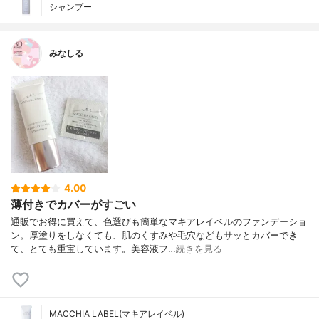
シャンプー
みなしる
4.00
薄付きでカバーがすごい
通販でお得に買えて、色選びも簡単なマキアレイベルのファンデーショ
ン。厚塗りをしなくても、肌のくすみや毛穴などもサッとカバーでき
て、とても重宝しています。美容液フ…
続きを見る
MACCHIA LABEL(マキアレイベル)