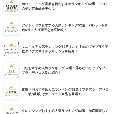
ホワイトニング歯磨き粉おすすめランキング52選！口コミ
の多い市販品を中心に
アイシャドウおすすめ人気ランキング52選！パレット&単
色&ラメ入り商品を徹底比較！
マニキュア人気ランキング52選！おすすめのプチプラや速
乾タイプのネイルポリッシュを紹介！
口紅おすすめ人気ランキング52選！落ちないリップをプチ
プラ・デパコス別に紹介！
化粧下地おすすめ人気ランキング52選！プチプラ・デパコ
ス・敏感肌向けナチュラル商品も登場！
クレンジングおすすめ人気ランキング52選！徹底調査して