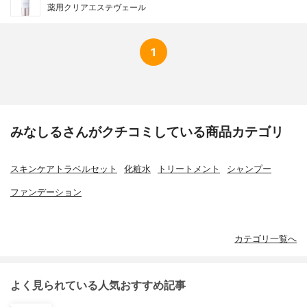
薬用クリアエステヴェール
1
みなしるさんがクチコミしている商品カテゴリ
スキンケアトラベルセット
化粧水
トリートメント
シャンプー
ファンデーション
カテゴリ一覧へ
よく見られている人気おすすめ記事