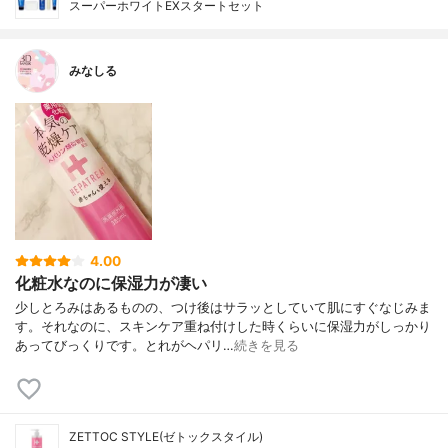
スーパーホワイトEXスタートセット
みなしる
4.00
化粧水なのに保湿力が凄い
少しとろみはあるものの、つけ後はサラッとしていて肌にすぐなじみま
す。それなのに、スキンケア重ね付けした時くらいに保湿力がしっかり
あってびっくりです。とれがヘパリ…
続きを見る
ZETTOC STYLE(ゼトックスタイル)