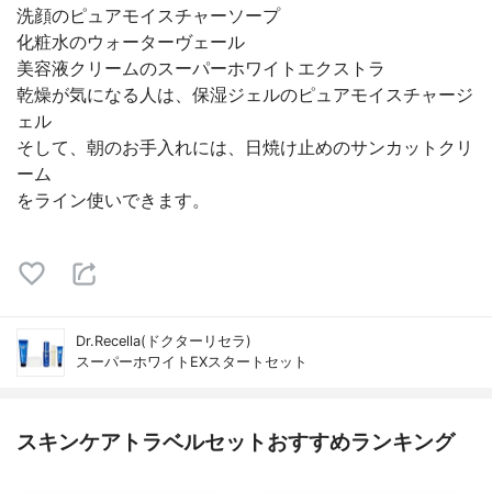
洗顔のピュアモイスチャーソープ
化粧水のウォーターヴェール
美容液クリームのスーパーホワイトエクストラ
乾燥が気になる人は、保湿ジェルのピュアモイスチャージ
ェル
そして、朝のお手入れには、日焼け止めのサンカットクリ
ーム
をライン使いできます。
Dr.Recella(ドクターリセラ)
スーパーホワイトEXスタートセット
スキンケアトラベルセットおすすめランキング