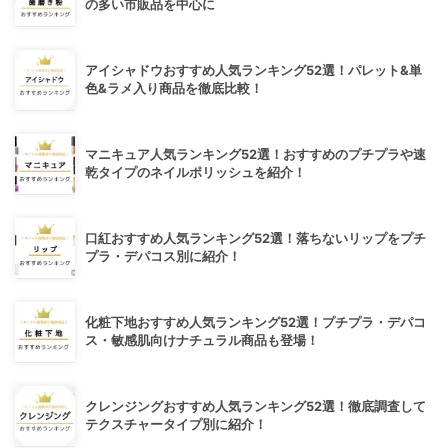
の多い市販品を中心に
アイシャドウおすすめ人気ランキング52選！パレット&単
色&ラメ入り商品を徹底比較！
マニキュア人気ランキング52選！おすすめのプチプラや速
乾タイプのネイルポリッシュを紹介！
口紅おすすめ人気ランキング52選！落ちないリップをプチ
プラ・デパコス別に紹介！
化粧下地おすすめ人気ランキング52選！プチプラ・デパコ
ス・敏感肌向けナチュラル商品も登場！
クレンジングおすすめ人気ランキング52選！徹底調査して
テクスチャータイプ別に紹介！