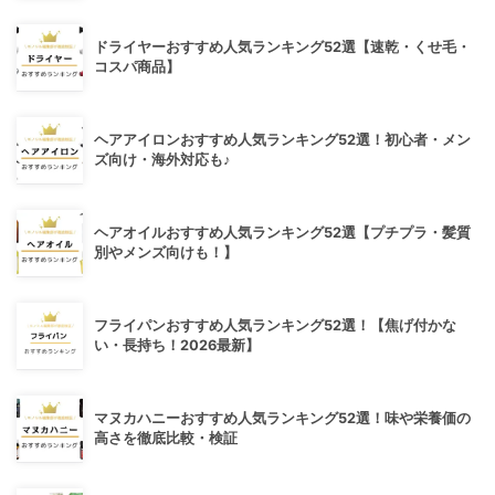
ドライヤーおすすめ人気ランキング52選【速乾・くせ毛・
コスパ商品】
ヘアアイロンおすすめ人気ランキング52選！初心者・メン
ズ向け・海外対応も♪
ヘアオイルおすすめ人気ランキング52選【プチプラ・髪質
別やメンズ向けも！】
フライパンおすすめ人気ランキング52選！【焦げ付かな
い・長持ち！2026最新】
マヌカハニーおすすめ人気ランキング52選！味や栄養価の
高さを徹底比較・検証