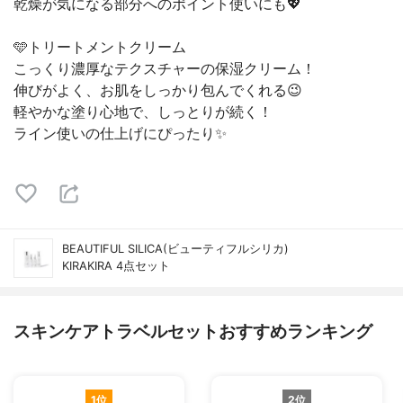
乾燥が気になる部分へのポイント使いにも💖
🩵トリートメントクリーム
こっくり濃厚なテクスチャーの保湿クリーム！
伸びがよく、お肌をしっかり包んでくれる😉
軽やかな塗り心地で、しっとりが続く！
ライン使いの仕上げにぴったり✨
BEAUTIFUL SILICA(ビューティフルシリカ)
KIRAKIRA 4点セット
スキンケアトラベルセットおすすめランキング
1位
2位