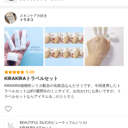
スキンケア大好き
トラネコ
5.00
KIRAKIRAトラベルセット
KIRAKIRA植物性シリカ配合の化粧品なんだそうです。今回使用したト
ラベルセットは約1週間分のミニサイズ。お出かけにも良いですが、ト
ラベルセットならアイテムを…
続きを見る
BEAUTIFUL SILICA(ビューティフルシリカ)
KIRAKIRA 4点セット