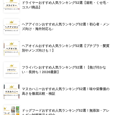
ドライヤーおすすめ人気ランキング52選【速乾・くせ毛・
コスパ商品】
ヘアアイロンおすすめ人気ランキング52選！初心者・メン
ズ向け・海外対応も♪
ヘアオイルおすすめ人気ランキング52選【プチプラ・髪質
別やメンズ向けも！】
フライパンおすすめ人気ランキング52選！【焦げ付かな
い・長持ち！2026最新】
マヌカハニーおすすめ人気ランキング52選！味や栄養価の
高さを徹底比較・検証
ドッグフードおすすめ人気ランキング52選！無添加・アレ