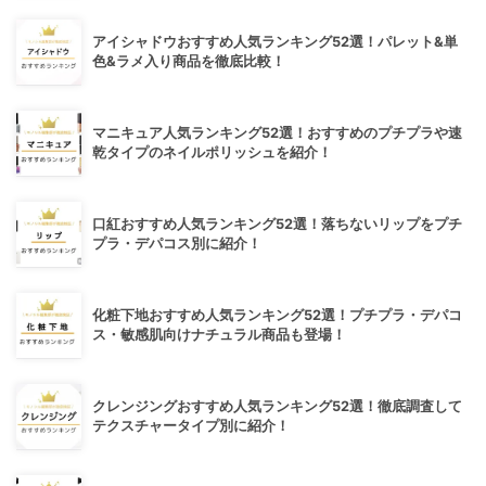
アイシャドウおすすめ人気ランキング52選！パレット&単
色&ラメ入り商品を徹底比較！
マニキュア人気ランキング52選！おすすめのプチプラや速
乾タイプのネイルポリッシュを紹介！
口紅おすすめ人気ランキング52選！落ちないリップをプチ
プラ・デパコス別に紹介！
化粧下地おすすめ人気ランキング52選！プチプラ・デパコ
ス・敏感肌向けナチュラル商品も登場！
クレンジングおすすめ人気ランキング52選！徹底調査して
テクスチャータイプ別に紹介！