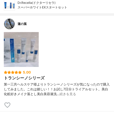
Dr.Recella(ドクターリセラ)
スーパーホワイトEXスタートセット
蓮の葉
5.00
トランシーノシリーズ
第一三共ヘルスケア様よりトランシーノシリーズが気になったので購入
してみました。これは嬉しい！！お試し7日分トライアルセット。美白
化粧好きメイク落とし美白美容液洗…
続きを見る