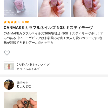
4.00
CANMAKE カラフルネイルズ N08 ミスティモーヴ
CANMAKEカラフルネイルズ369円(税込)N08 ミスティモーヴ少しくす
みのある甘いモーヴピンクは肌馴染みが良く大人可愛いカラーです?色
味が調節できるシアー…
続きを見る
CANMAKE(キャンメイク)
カラフルネイルズ
薬学部生
じょんまな