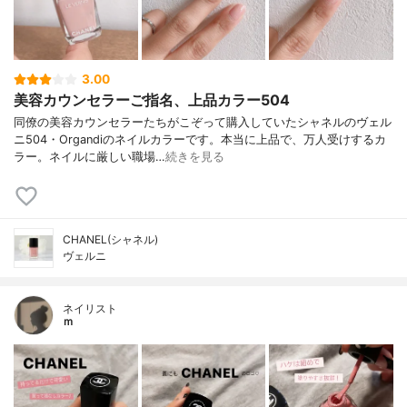
3.00
美容カウンセラーご指名、上品カラー504
同僚の美容カウンセラーたちがこぞって購入していたシャネルのヴェル
ニ504・Organdiのネイルカラーです。本当に上品で、万人受けするカ
ラー。ネイルに厳しい職場…
続きを見る
CHANEL(シャネル)
ヴェルニ
ネイリスト
ｍ