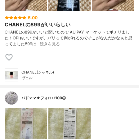
5.00
CHANELの899がいいらしい
CHANELの899がいいと聞いたので AU PAY マーケットでポチリまし
た！OPIもいいですが、パリって剥がれるのでそこがなんだかなぁと思
ってました899は…
続きを見る
CHANEL(シャネル)
ヴェルニ
バドママ★フォロバ100◎