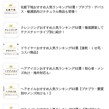
化粧下地おすすめ人気ランキング52選！プチプラ・デパコ
ス・敏感肌向けナチュラル商品も登場！
クレンジングおすすめ人気ランキング52選！徹底調査して
テクスチャータイプ別に紹介！
ドライヤーおすすめ人気ランキング52選【速乾・くせ毛・
コスパ商品】
ヘアアイロンおすすめ人気ランキング52選！初心者・メン
ズ向け・海外対応も♪
ヘアオイルおすすめ人気ランキング52選【プチプラ・髪質
別やメンズ向けも！】