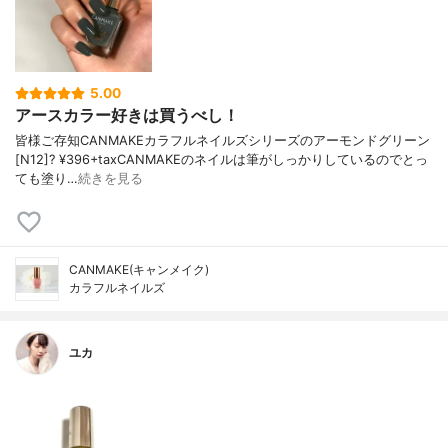
5.00
アースカラー好きは買うべし！
皆様ご存知CANMAKEカラフルネイルズシリーズのアーモンドグリーン
[N12]? ¥396+taxCANMAKEのネイルは筆がしっかりしているのでとっ
ても塗り…
続きを見る
CANMAKE(キャンメイク)
カラフルネイルズ
ユカ