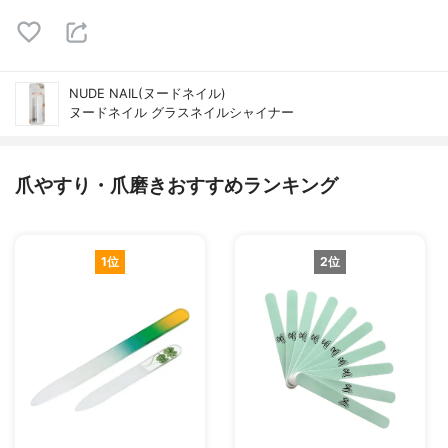
NUDE NAIL(ヌードネイル)
ヌードネイル グラスネイルシャイナー
爪やすり・爪磨きおすすめランキング
1位
2位