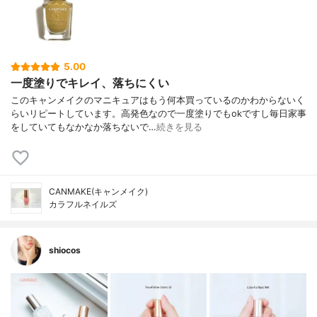
5.00
一度塗りでキレイ、落ちにくい
このキャンメイクのマニキュアはもう何本買っているのかわからないく
らいリピートしています。高発色なので一度塗りでもokですし毎日家事
をしていてもなかなか落ちないで…
続きを見る
CANMAKE(キャンメイク)
カラフルネイルズ
shiocos