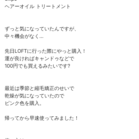
ヘアーオイル トリートメント
ずっと気になっていたんですが、
中々機会がなく…
先日LOFTに行った際にやっと購入！
運が良ければキャンドゥなどで
100円でも買えるみたいです?
最近は季節と縮毛矯正のせいで
乾燥が気になっていたので
ピンク色を購入。
帰ってから早速使ってみました！