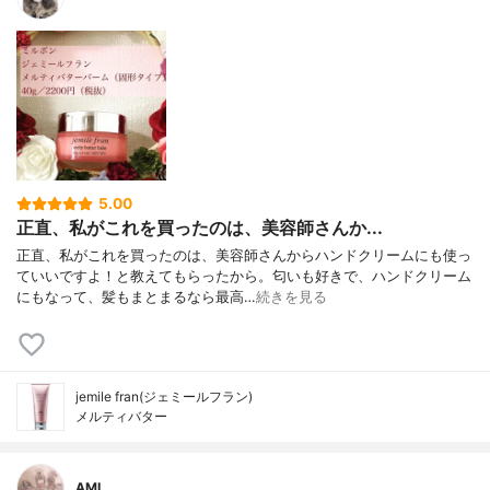
5.00
正直、私がこれを買ったのは、美容師さんか...
正直、私がこれを買ったのは、美容師さんからハンドクリームにも使っ
ていいですよ！と教えてもらったから。匂いも好きで、ハンドクリーム
にもなって、髪もまとまるなら最高…
続きを見る
jemile fran(ジェミールフラン)
メルティバター
AMI