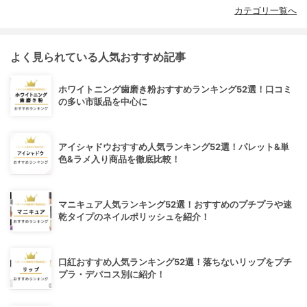
カテゴリ一覧へ
よく見られている人気おすすめ記事
ホワイトニング歯磨き粉おすすめランキング52選！口コミ
の多い市販品を中心に
アイシャドウおすすめ人気ランキング52選！パレット&単
色&ラメ入り商品を徹底比較！
マニキュア人気ランキング52選！おすすめのプチプラや速
乾タイプのネイルポリッシュを紹介！
口紅おすすめ人気ランキング52選！落ちないリップをプチ
プラ・デパコス別に紹介！