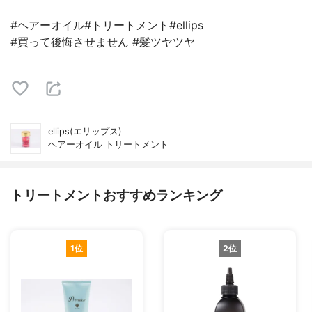
#ヘアーオイル#トリートメント#ellips
#買って後悔させません #髪ツヤツヤ
ellips(エリップス)
ヘアーオイル トリートメント
トリートメントおすすめランキング
1位
2位