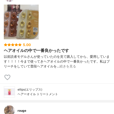
5.00
ヘアオイルの中で一番良かったです
以前読者モデルさんが使っていたのを見て購入してから、愛用していま
す！！！！今まで使ってきヘアオイルの中で一番良かったです。私はブ
リーチをしていて普段ヘアオイルを…
続きを見る
ellips(エリップス)
ヘアーオイル トリートメント
rouge