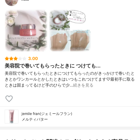
3.00
美容院で巻いてもらったときに つけても...
美容院で巻いてもらったときにつけてもらったのがきっかけで巻いたと
きとかワンカールとかしたときはいつもこれつけてます♡最初手に取る
ときは固まってるけど手のひらで少…
続きを見る
jemile fran(ジェミールフラン)
メルティバター