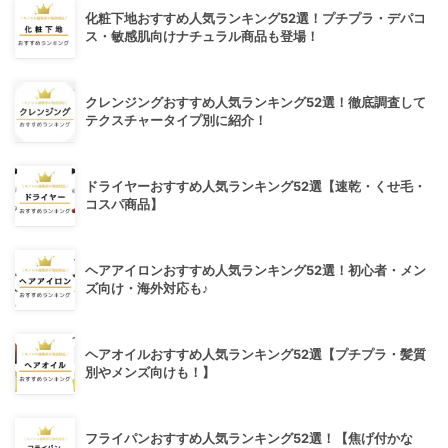
化粧下地おすすめ人気ランキング52選！プチプラ・デパコ
ス・敏感肌向けナチュラル商品も登場！
クレンジングおすすめ人気ランキング52選！徹底調査して
テクスチャータイプ別に紹介！
ドライヤーおすすめ人気ランキング52選【速乾・くせ毛・
コスパ商品】
ヘアアイロンおすすめ人気ランキング52選！初心者・メン
ズ向け・海外対応も♪
ヘアオイルおすすめ人気ランキング52選【プチプラ・髪質
別やメンズ向けも！】
フライパンおすすめ人気ランキング52選！【焦げ付かな