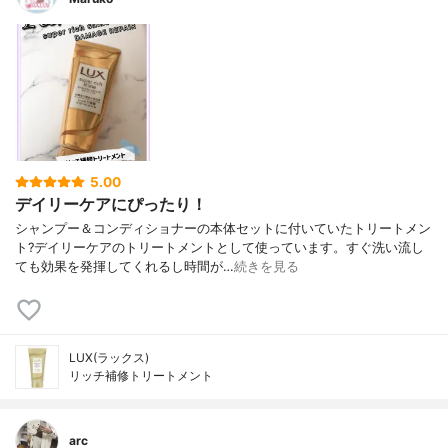
5.00
デイリーケアにぴったり！
シャンプー＆コンディショナーの本体セットに付いていたトリートメン
ト?デイリーケアのトリートメントとして使っています。すぐ洗い流し
ても効果を発揮してくれるし時間が…
続きを見る
LUX(ラックス)
リッチ補修トリートメント
arc