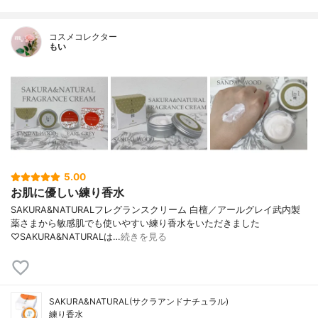
コスメコレクター
もい
5.00
お肌に優しい練り香水
SAKURA&NATURALフレグランスクリーム 白檀／アールグレイ武内製
薬さまから敏感肌でも使いやすい練り香水をいただきました
♡SAKURA&NATURALは…
続きを見る
SAKURA&NATURAL(サクラアンドナチュラル)
練り香水