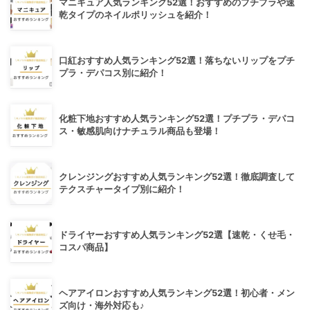
マニキュア人気ランキング52選！おすすめのプチプラや速
乾タイプのネイルポリッシュを紹介！
口紅おすすめ人気ランキング52選！落ちないリップをプチ
プラ・デパコス別に紹介！
化粧下地おすすめ人気ランキング52選！プチプラ・デパコ
ス・敏感肌向けナチュラル商品も登場！
クレンジングおすすめ人気ランキング52選！徹底調査して
テクスチャータイプ別に紹介！
ドライヤーおすすめ人気ランキング52選【速乾・くせ毛・
コスパ商品】
ヘアアイロンおすすめ人気ランキング52選！初心者・メン
ズ向け・海外対応も♪