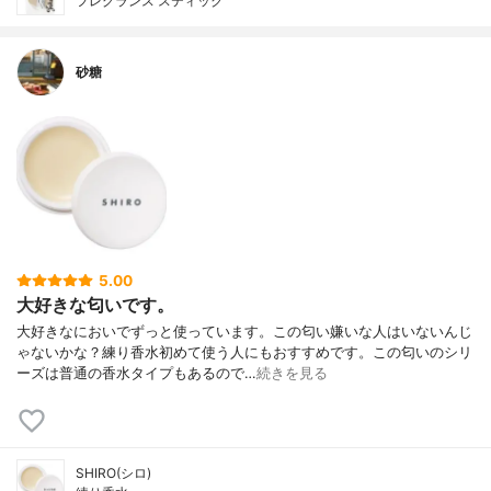
フレグランス スティック
砂糖
5.00
大好きな匂いです。
大好きなにおいでずっと使っています。この匂い嫌いな人はいないんじ
ゃないかな？練り香水初めて使う人にもおすすめです。この匂いのシリ
ーズは普通の香水タイプもあるので…
続きを見る
SHIRO(シロ)