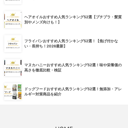
ヘアオイルおすすめ人気ランキング52選【プチプラ・髪質
別やメンズ向けも！】
フライパンおすすめ人気ランキング52選！【焦げ付かな
い・長持ち！2026最新】
マヌカハニーおすすめ人気ランキング52選！味や栄養価の
高さを徹底比較・検証
ドッグフードおすすめ人気ランキング52選！無添加・アレ
ルギー対策商品を紹介