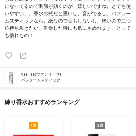
になってるので調節が効くのが、嬉しいですね。とても使
いやすい、。香水の瓶だと重いし、音がでるし、パフュー
ムスティックなら、紙なので音もしないし、軽いので二つ
位持ち歩きたい。乾燥した時にも爪にもぬれます。とって
も優れもの！
Vasilisa(ヴァシリーサ)
パフュームスティック
練り香水おすすめランキング
1位
2位