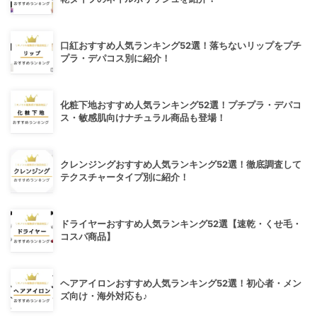
口紅おすすめ人気ランキング52選！落ちないリップをプチ
プラ・デパコス別に紹介！
化粧下地おすすめ人気ランキング52選！プチプラ・デパコ
ス・敏感肌向けナチュラル商品も登場！
クレンジングおすすめ人気ランキング52選！徹底調査して
テクスチャータイプ別に紹介！
ドライヤーおすすめ人気ランキング52選【速乾・くせ毛・
コスパ商品】
ヘアアイロンおすすめ人気ランキング52選！初心者・メン
ズ向け・海外対応も♪