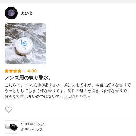
えび松
4.00
メンズ用の練り香水。
こちらは、メンズ用の練り香水。メンズ用ですが、本当に好きな香りで
うっとりしてしまう様な香りです。男性の魅力を引き出す様な香りで、
好きな女性も多いのではないでしょ…
続きを見る
SOCIA(ソシア)
ボディセンス