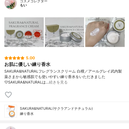
コスメコレクター
もい
5.00
お肌に優しい練り香水
SAKURA&NATURALフレグランスクリーム 白檀／アールグレイ武内製
薬さまから敏感肌でも使いやすい練り香水をいただきました
♡SAKURA&NATURALは…
続きを見る
SAKURA&NATURAL(サクラアンドナチュラル)
練り香水