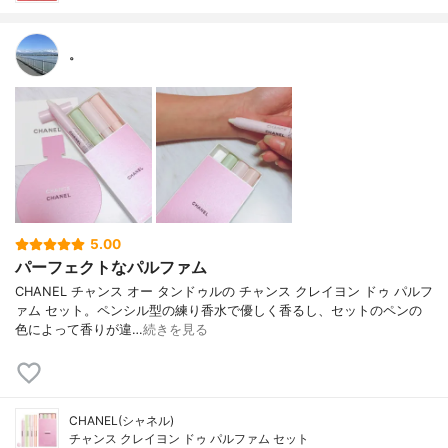
。
5.00
パーフェクトなパルファム
CHANEL チャンス オー タンドゥルの チャンス クレイヨン ドゥ パルフ
ァム セット。ペンシル型の練り香水で優しく香るし、セットのペンの
色によって香りが違…
続きを見る
CHANEL(シャネル)
チャンス クレイヨン ドゥ パルファム セット