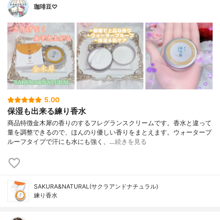
珈琲豆♡
5.00
保湿も出来る練り香水
商品特徴金木犀の香りのするフレグランスクリームです。香水と違って
量を調整できるので、ほんのり優しい香りをまとえます。ウォータープ
ルーフタイプで汗にも水にも強く、…
続きを見る
SAKURA&NATURAL(サクラアンドナチュラル)
練り香水