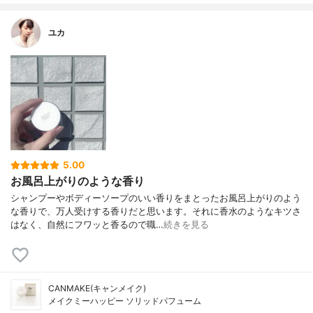
ユカ
5.00
お風呂上がりのような香り
シャンプーやボディーソープのいい香りをまとったお風呂上がりのよう
な香りで、万人受けする香りだと思います。それに香水のようなキツさ
はなく、自然にフワッと香るので職…
続きを見る
CANMAKE(キャンメイク)
メイクミーハッピー ソリッドパフューム