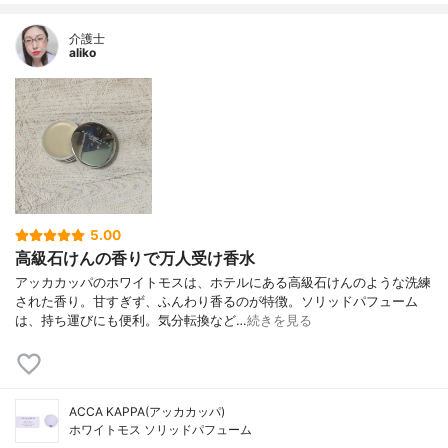
介護士
aliko
5.00
高級石けんの香りで万人受け香水
アッカカッパのホワイトモスは、ホテルにある高級石けんのような洗練
された香り。甘すぎず、ふんわり香るのが特徴。ソリッドパフューム
は、持ち運びにも便利。気分転換など…
続きを見る
ACCA KAPPA(アッカカッパ)
ホワイトモス ソリッドパフューム