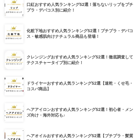
口紅おすすめ人気ランキング52選！落ちないリップをプチ
プラ・デパコス別に紹介！
化粧下地おすすめ人気ランキング52選！プチプラ・デパコ
ス・敏感肌向けナチュラル商品も登場！
クレンジングおすすめ人気ランキング52選！徹底調査して
テクスチャータイプ別に紹介！
ドライヤーおすすめ人気ランキング52選【速乾・くせ毛・
コスパ商品】
ヘアアイロンおすすめ人気ランキング52選！初心者・メン
ズ向け・海外対応も♪
ヘアオイルおすすめ人気ランキング52選【プチプラ・髪質