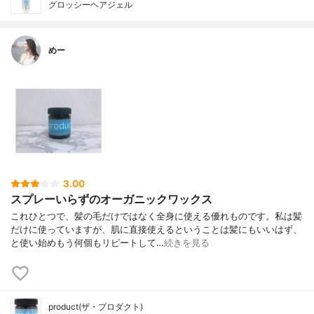
グロッシーヘアジェル
めー
3.00
スプレーいらずのオーガニックワックス
これひとつで、髪の毛だけではなく全身に使える優れものです。私は髪
だけに使っていますが、肌に直接使えるということは髪にもいいはず、
と使い始めもう何個もリピートして…
続きを見る
product(ザ・プロダクト)