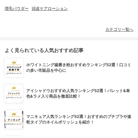
増毛パウダー
頭皮ケアローション
カテゴリ一覧へ
よく見られている人気おすすめ記事
ホワイトニング歯磨き粉おすすめランキング52選！口コミ
の多い市販品を中心に
アイシャドウおすすめ人気ランキング52選！パレット&単
色&ラメ入り商品を徹底比較！
マニキュア人気ランキング52選！おすすめのプチプラや速
乾タイプのネイルポリッシュを紹介！