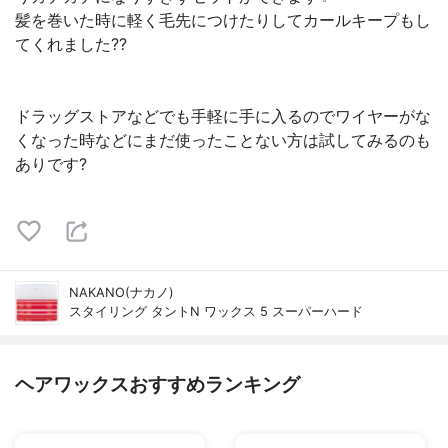
髪を巻いた時に軽く毛先につけたりしてカールキープもし
てくれました??
ドラッグストアなどでも手軽に手に入るのでワイヤーがな
くなった時などにまだ使ったことない方は試してみるのも
ありです?
NAKANO(ナカノ)
スタイリング タントN ワックス 5 スーパーハード
ヘアワックスおすすめランキング