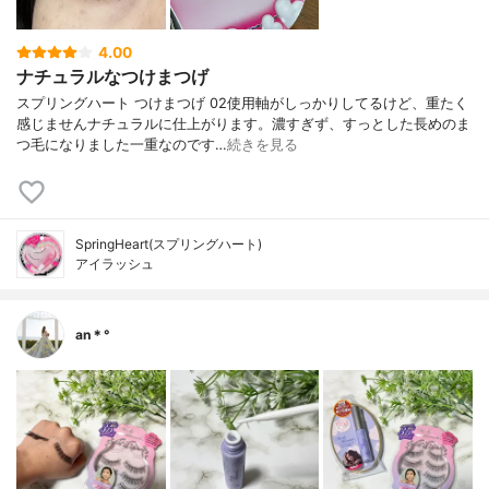
4.00
ナチュラルなつけまつげ
スプリングハート つけまつげ 02使用軸がしっかりしてるけど、重たく
感じませんナチュラルに仕上がります。濃すぎず、すっとした長めのま
つ毛になりました一重なのです…
続きを見る
SpringHeart(スプリングハート)
アイラッシュ
an＊°