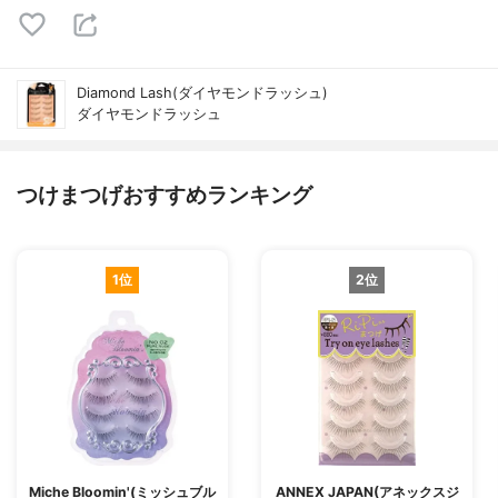
Diamond Lash(ダイヤモンドラッシュ)
ダイヤモンドラッシュ
つけまつげおすすめランキング
1位
2位
Miche Bloomin'(ミッシュブル
ANNEX JAPAN(アネックスジ