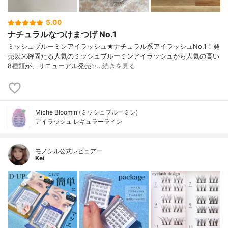
5.00
ナチュラルなつけまつげ No.1
ミッシュブルーミンアイラッシュ★ナチュラル系アイラッシュNo.1！発
売以来確固たる人気のミッシュブルーミンアイラッシュから人気の高い
8種類が、リニューアル発売✨…
続きを見る
Miche Bloomin'(ミッシュブルーミン)
アイラッシュ レギュラーライン
モノシル公式レビュアー
Kei