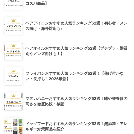
コスパ商品】
ヘアアイロンおすすめ人気ランキング52選！初心者・メン
ズ向け・海外対応も♪
ヘアオイルおすすめ人気ランキング52選【プチプラ・髪質
別やメンズ向けも！】
フライパンおすすめ人気ランキング52選！【焦げ付かな
い・長持ち！2026最新】
マヌカハニーおすすめ人気ランキング52選！味や栄養価の
高さを徹底比較・検証
ドッグフードおすすめ人気ランキング52選！無添加・アレ
ルギー対策商品を紹介