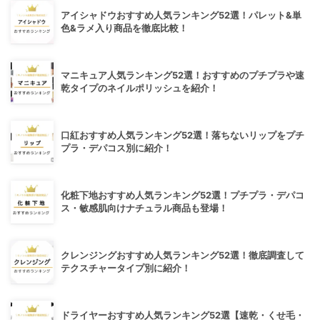
アイシャドウおすすめ人気ランキング52選！パレット&単
色&ラメ入り商品を徹底比較！
マニキュア人気ランキング52選！おすすめのプチプラや速
乾タイプのネイルポリッシュを紹介！
口紅おすすめ人気ランキング52選！落ちないリップをプチ
プラ・デパコス別に紹介！
化粧下地おすすめ人気ランキング52選！プチプラ・デパコ
ス・敏感肌向けナチュラル商品も登場！
クレンジングおすすめ人気ランキング52選！徹底調査して
テクスチャータイプ別に紹介！
ドライヤーおすすめ人気ランキング52選【速乾・くせ毛・