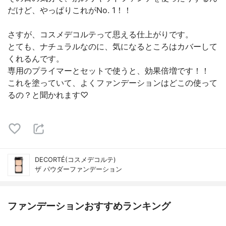
だけど、やっぱりこれがNo. 1！！
さすが、コスメデコルテって思える仕上がりです。
とても、ナチュラルなのに、気になるところはカバーして
くれるんです。
専用のプライマーとセットで使うと、効果倍増です！！
これを塗っていて、よくファンデーションはどこの使って
るの？と聞かれます♡
DECORTÉ(コスメデコルテ)
ザ パウダーファンデーション
ファンデーションおすすめランキング