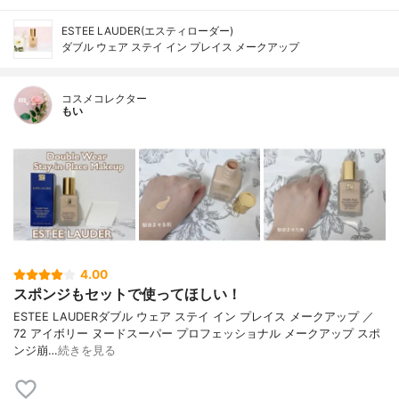
ESTEE LAUDER(エスティローダー)
ダブル ウェア ステイ イン プレイス メークアップ
コスメコレクター
もい
4.00
スポンジもセットで使ってほしい！
ESTEE LAUDERダブル ウェア ステイ イン プレイス メークアップ ／
72 アイボリー ヌードスーパー プロフェッショナル メークアップ スポ
ンジ崩…
続きを見る