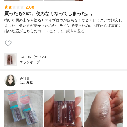
2.00
買ったものの、使わなくなってしまった。。
描いた眉の上から塗るとアイブロウが落ちなくなるということで購入し
ました。使い方が悪かったのか、ラインで使ったのにも関わらず事前に
描いた眉がこちらのコートによって…
続きを見る
CAFUNE(カフネ)
エッジキープ
会社員
はたみゆ