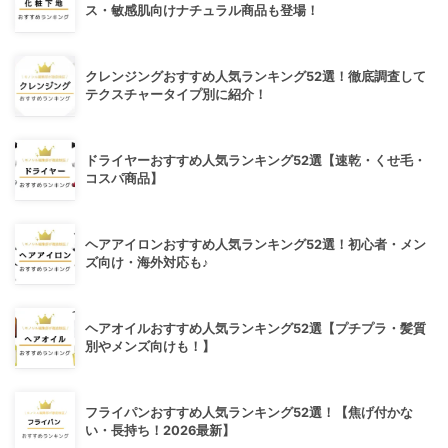
ス・敏感肌向けナチュラル商品も登場！
クレンジングおすすめ人気ランキング52選！徹底調査して
テクスチャータイプ別に紹介！
ドライヤーおすすめ人気ランキング52選【速乾・くせ毛・
コスパ商品】
ヘアアイロンおすすめ人気ランキング52選！初心者・メン
ズ向け・海外対応も♪
ヘアオイルおすすめ人気ランキング52選【プチプラ・髪質
別やメンズ向けも！】
フライパンおすすめ人気ランキング52選！【焦げ付かな
い・長持ち！2026最新】