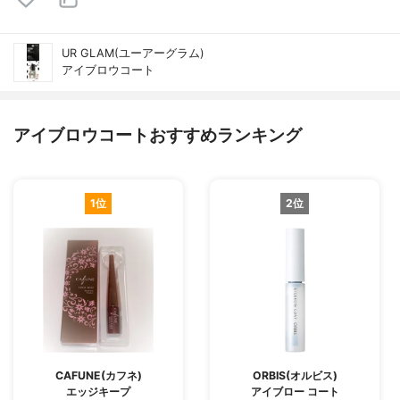
UR GLAM(ユーアーグラム)
アイブロウコート
アイブロウコートおすすめランキング
1位
2位
CAFUNE(カフネ)
ORBIS(オルビス)
エッジキープ
アイブロー コート