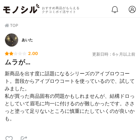
おすすめ商品がもらえる
クチコミポイ活サイト
TOP
あいた
2.00
更新日時：6ヶ月以上前
ムラが…
新商品を出す度に話題になるシリーズのアイブロウコー
ト。普段からアイブロウコートを使っているので、試して
みました。
私が買った商品固有の問題かもしれませんが、結構ドロっ
としていて眉毛に均一に付けるのが難しかったです。ささ
っと塗って足りないところに慎重にたしていくのが良いか
も。