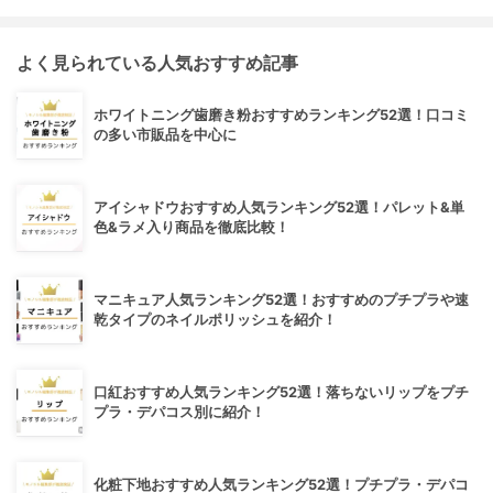
よく見られている人気おすすめ記事
ホワイトニング歯磨き粉おすすめランキング52選！口コミ
の多い市販品を中心に
アイシャドウおすすめ人気ランキング52選！パレット&単
色&ラメ入り商品を徹底比較！
マニキュア人気ランキング52選！おすすめのプチプラや速
乾タイプのネイルポリッシュを紹介！
口紅おすすめ人気ランキング52選！落ちないリップをプチ
プラ・デパコス別に紹介！
化粧下地おすすめ人気ランキング52選！プチプラ・デパコ