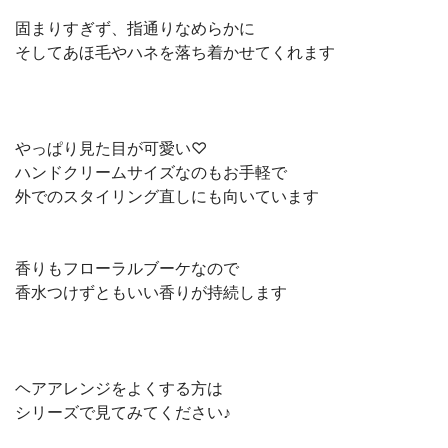
固まりすぎず、指通りなめらかに
そしてあほ毛やハネを落ち着かせてくれます
やっぱり見た目が可愛い♡
ハンドクリームサイズなのもお手軽で
外でのスタイリング直しにも向いています
香りもフローラルブーケなので
香水つけずともいい香りが持続します
ヘアアレンジをよくする方は
シリーズで見てみてください♪