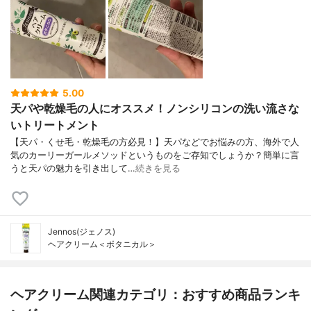
5.00
天パや乾燥毛の人にオススメ！ノンシリコンの洗い流さな
いトリートメント
【天パ・くせ毛・乾燥毛の方必見！】天パなどでお悩みの方、海外で人
気のカーリーガールメソッドというものをご存知でしょうか？簡単に言
うと天パの魅力を引き出して…
続きを見る
Jennos(ジェノス)
ヘアクリーム＜ボタニカル＞
ヘアクリーム関連カテゴリ：おすすめ商品ランキ