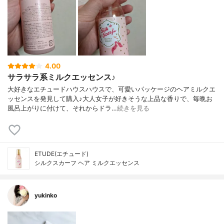
4.00
サラサラ系ミルクエッセンス♪
大好きなエチュードハウスハウスで、可愛いパッケージのヘアミルクエ
ッセンスを発見して購入♪大人女子が好きそうな上品な香りで、毎晩お
風呂上がりに付けて、それからドラ…
続きを見る
ETUDE(エチュード)
シルクスカーフ ヘア ミルクエッセンス
yukinko