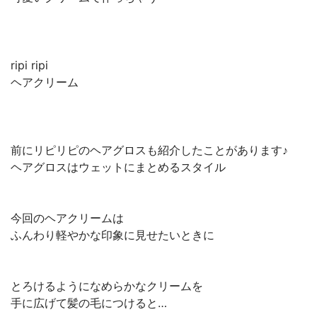
ripi ripi
ヘアクリーム
前にリピリピのヘアグロスも紹介したことがあります♪
ヘアグロスはウェットにまとめるスタイル
今回のヘアクリームは
ふんわり軽やかな印象に見せたいときに
とろけるようになめらかなクリームを
手に広げて髪の毛につけると…