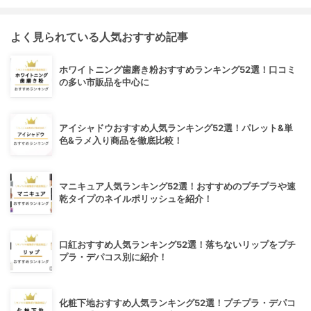
よく見られている人気おすすめ記事
ホワイトニング歯磨き粉おすすめランキング52選！口コミ
の多い市販品を中心に
アイシャドウおすすめ人気ランキング52選！パレット&単
色&ラメ入り商品を徹底比較！
マニキュア人気ランキング52選！おすすめのプチプラや速
乾タイプのネイルポリッシュを紹介！
口紅おすすめ人気ランキング52選！落ちないリップをプチ
プラ・デパコス別に紹介！
化粧下地おすすめ人気ランキング52選！プチプラ・デパコ