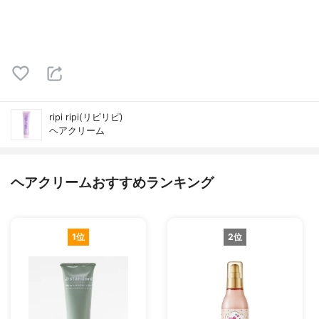
ripi ripi(リピリピ)
ヘアクリーム
ヘアクリームおすすめランキング
1位
2位