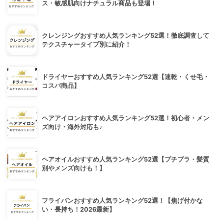
ス・敏感肌向けナチュラル商品も登場！
クレンジングおすすめ人気ランキング52選！徹底調査して
テクスチャータイプ別に紹介！
ドライヤーおすすめ人気ランキング52選【速乾・くせ毛・
コスパ商品】
ヘアアイロンおすすめ人気ランキング52選！初心者・メン
ズ向け・海外対応も♪
ヘアオイルおすすめ人気ランキング52選【プチプラ・髪質
別やメンズ向けも！】
フライパンおすすめ人気ランキング52選！【焦げ付かな
い・長持ち！2026最新】