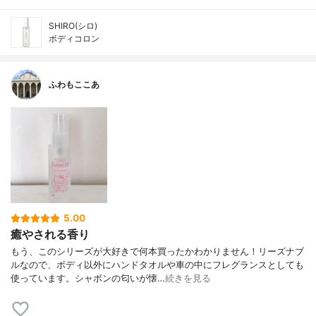
SHIRO(シロ)
ボディコロン
ふわもここあ
5.00
癒やされる香り
もう、このシリーズが大好きで何本買ったかわかりません！リーズナブ
ルなので、ボディ以外にハンドタオルや車の中にフレグランスとしても
使っています。シャボンの匂いが懐…
続きを見る