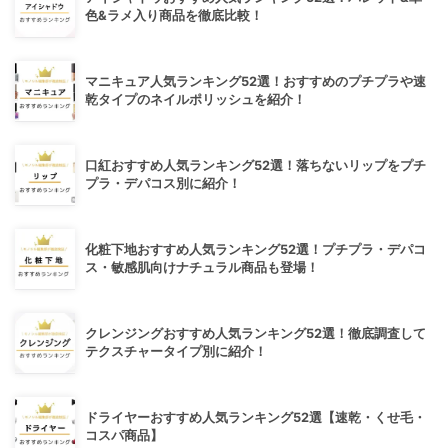
色&ラメ入り商品を徹底比較！
マニキュア人気ランキング52選！おすすめのプチプラや速
乾タイプのネイルポリッシュを紹介！
口紅おすすめ人気ランキング52選！落ちないリップをプチ
プラ・デパコス別に紹介！
化粧下地おすすめ人気ランキング52選！プチプラ・デパコ
ス・敏感肌向けナチュラル商品も登場！
クレンジングおすすめ人気ランキング52選！徹底調査して
テクスチャータイプ別に紹介！
ドライヤーおすすめ人気ランキング52選【速乾・くせ毛・
コスパ商品】