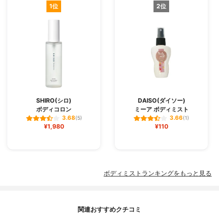
1位
2位
SHIRO(シロ)
DAISO(ダイソー)
ボディコロン
ミーア ボディミスト
3.68
3.66
(5)
(1)
¥1,980
¥110
ボディミストランキングをもっと見る
関連おすすめクチコミ