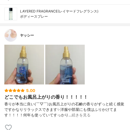
LAYERED FRAGRANCE(レイヤードフレグランス)
ボディースプレー
ヤッシー
5.00
どこでもお風呂上がりの香り！！！！！
香りが本当に良い(￣▽￣)お風呂上がりの石鹸の香りがずっと続く感覚
ですかなりリラックスできます✨洋服や部屋にも僕はふりかけてま
す！！！！何年も使っていてすっかり…
続きを見る