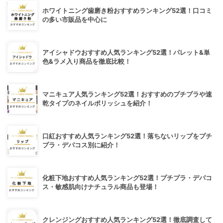
ホワイトニング歯磨き粉おすすめランキング52選！口コミ
の多い市販品を中心に
アイシャドウおすすめ人気ランキング52選！パレット&単
色&ラメ入り商品を徹底比較！
マニキュア人気ランキング52選！おすすめのプチプラや速
乾タイプのネイルポリッシュを紹介！
口紅おすすめ人気ランキング52選！落ちないリップをプチ
プラ・デパコス別に紹介！
化粧下地おすすめ人気ランキング52選！プチプラ・デパコ
ス・敏感肌向けナチュラル商品も登場！
クレンジングおすすめ人気ランキング52選！徹底調査して