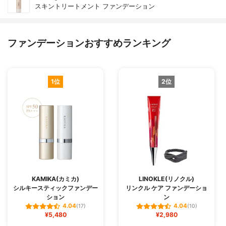
スキントリートメント ファンデーション
ファンデーションおすすめランキング
1位
2位
KAMIKA(カミカ)
LINOKLE(リノクル)
シルキースティックファンデー
リンクル ケア ファンデーショ
ション
ン
4.04
4.04
(17)
(10)
¥5,480
¥2,980