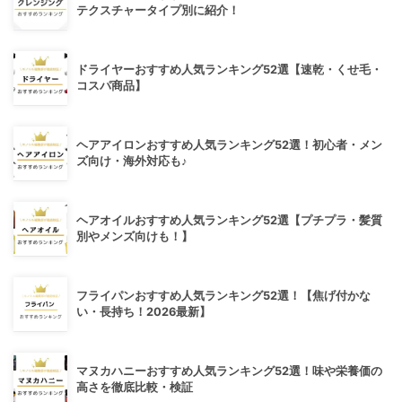
テクスチャータイプ別に紹介！
ドライヤーおすすめ人気ランキング52選【速乾・くせ毛・
コスパ商品】
ヘアアイロンおすすめ人気ランキング52選！初心者・メン
ズ向け・海外対応も♪
ヘアオイルおすすめ人気ランキング52選【プチプラ・髪質
別やメンズ向けも！】
フライパンおすすめ人気ランキング52選！【焦げ付かな
い・長持ち！2026最新】
マヌカハニーおすすめ人気ランキング52選！味や栄養価の
高さを徹底比較・検証