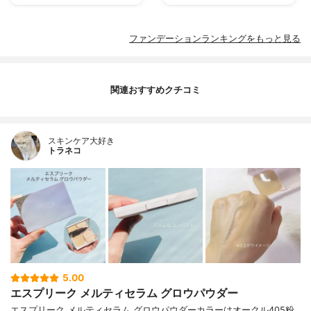
ファンデーションランキングをもっと見る
関連おすすめクチコミ
スキンケア大好き
トラネコ
5.00
エスプリーク メルティセラム グロウパウダー
エスプリーク メルティセラム グロウパウダーカラーはオークル405粉