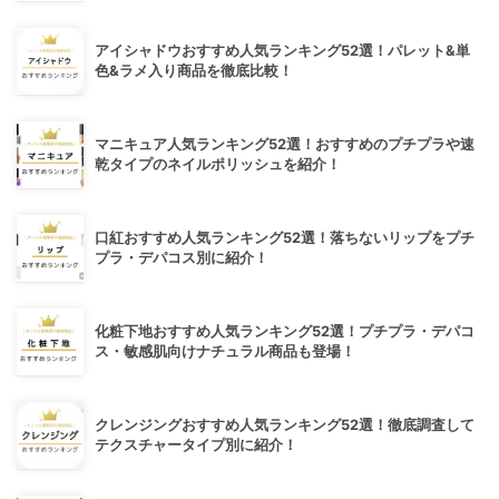
アイシャドウおすすめ人気ランキング52選！パレット&単
色&ラメ入り商品を徹底比較！
マニキュア人気ランキング52選！おすすめのプチプラや速
乾タイプのネイルポリッシュを紹介！
口紅おすすめ人気ランキング52選！落ちないリップをプチ
プラ・デパコス別に紹介！
化粧下地おすすめ人気ランキング52選！プチプラ・デパコ
ス・敏感肌向けナチュラル商品も登場！
クレンジングおすすめ人気ランキング52選！徹底調査して
テクスチャータイプ別に紹介！