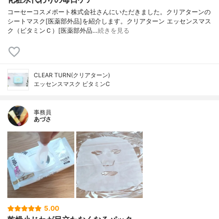
コーセーコスメポート株式会社さんにいただきました。クリアターンの
シートマスク[医薬部外品]を紹介します。クリアターン エッセンスマス
ク（ビタミンＣ）[医薬部外品…
続きを見る
CLEAR TURN(クリアターン)
エッセンスマスク ビタミンC
事務員
あづさ
5.00