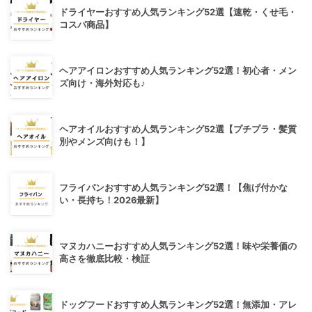
ドライヤーおすすめ人気ランキング52選【速乾・くせ毛・
コスパ商品】
ヘアアイロンおすすめ人気ランキング52選！初心者・メン
ズ向け・海外対応も♪
ヘアオイルおすすめ人気ランキング52選【プチプラ・髪質
別やメンズ向けも！】
フライパンおすすめ人気ランキング52選！【焦げ付かな
い・長持ち！2026最新】
マヌカハニーおすすめ人気ランキング52選！味や栄養価の
高さを徹底比較・検証
ドッグフードおすすめ人気ランキング52選！無添加・アレ