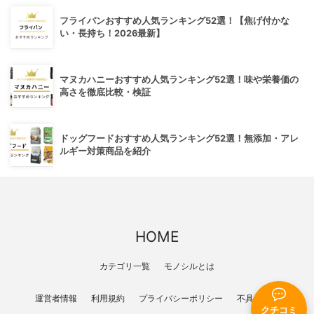
フライパンおすすめ人気ランキング52選！【焦げ付かな
い・長持ち！2026最新】
マヌカハニーおすすめ人気ランキング52選！味や栄養価の
高さを徹底比較・検証
ドッグフードおすすめ人気ランキング52選！無添加・アレ
ルギー対策商品を紹介
HOME
カテゴリ一覧
モノシルとは
運営者情報
利用規約
プライバシーポリシー
不具合報告
クチコミ