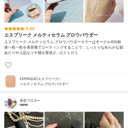
5.00
エスプリーク メルティセラム グロウパウダー
エスプリーク メルティセラム グロウパウダーカラーはオークル405粉
体一粒一粒を美容液でコーティングすることで、しっとりなめらかな肌
あたりや上品なツヤ感を実現さ…
続きを見る
ESPRIQUE(エスプリーク)
メルティセラム グロウパウダー
美容ブロガー
nana