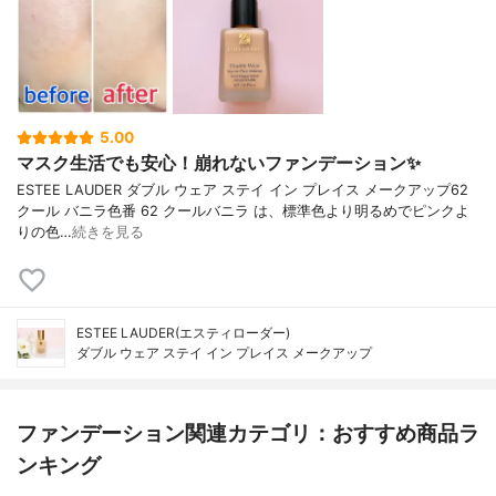
5.00
マスク生活でも安心！崩れないファンデーション✨
ESTEE LAUDER ダブル ウェア ステイ イン プレイス メークアップ62
クール バニラ色番 62 クールバニラ は、標準色より明るめでピンクよ
りの色…
続きを見る
ESTEE LAUDER(エスティローダー)
ダブル ウェア ステイ イン プレイス メークアップ
ファンデーション関連カテゴリ：おすすめ商品ラ
ンキング