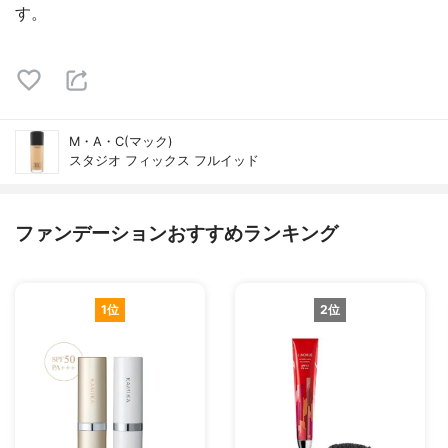
す。
M・A・C(マック)
スタジオ フィックス フルイッド
ファンデーションおすすめランキング
1位
2位