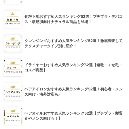
化粧下地おすすめ人気ランキング52選！プチプラ・デパコ
ス・敏感肌向けナチュラル商品も登場！
クレンジングおすすめ人気ランキング52選！徹底調査して
テクスチャータイプ別に紹介！
ドライヤーおすすめ人気ランキング52選【速乾・くせ毛・
コスパ商品】
ヘアアイロンおすすめ人気ランキング52選！初心者・メン
ズ向け・海外対応も♪
ヘアオイルおすすめ人気ランキング52選【プチプラ・髪質
別やメンズ向けも！】