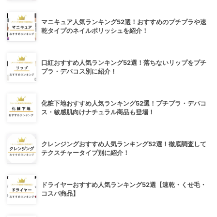
マニキュア人気ランキング52選！おすすめのプチプラや速
乾タイプのネイルポリッシュを紹介！
口紅おすすめ人気ランキング52選！落ちないリップをプチ
プラ・デパコス別に紹介！
化粧下地おすすめ人気ランキング52選！プチプラ・デパコ
ス・敏感肌向けナチュラル商品も登場！
クレンジングおすすめ人気ランキング52選！徹底調査して
テクスチャータイプ別に紹介！
ドライヤーおすすめ人気ランキング52選【速乾・くせ毛・
コスパ商品】