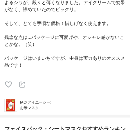
よるシワが、段々と薄くなりました。アイクリームで効果
がなく、諦めていたのでビックリ。
そして、とても手頃な価格！惜しげなく使えます。
残念な点は…パッケージに可愛げや、オシャレ感がないこ
とかな。（笑）
パッケージはいまいちですが、中身は実力ありのオススメ
品です！
IAC(アイエーシー)
お米マスク
フェイスパック・シートマスクおすすめランキン