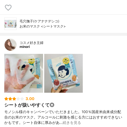
毛穴撫子(ケアナナデシコ)
お米のマスク <シートマスク>
コスメ好き主婦
minori
3.00
シートが扱いやすくて◎
モノシル様のキャンペーンでいただきました。100％国産米由来成分配
合のお米のマスク。アルコールに刺激を感じる方にはおすすめできない
かもです。シート自体に厚みがあ…
続きを見る