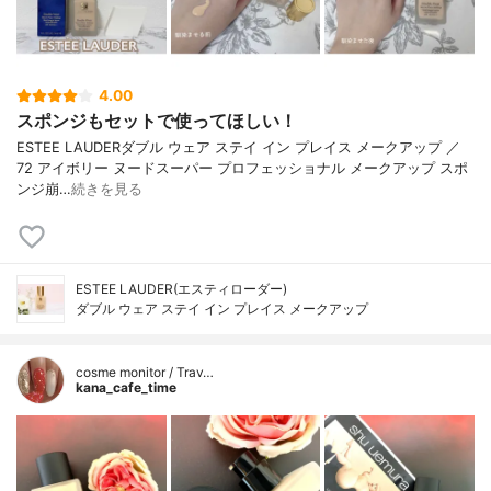
4.00
スポンジもセットで使ってほしい！
ESTEE LAUDERダブル ウェア ステイ イン プレイス メークアップ ／
72 アイボリー ヌードスーパー プロフェッショナル メークアップ スポ
ンジ崩…
続きを見る
ESTEE LAUDER(エスティローダー)
ダブル ウェア ステイ イン プレイス メークアップ
cosme monitor / Trav…
kana_cafe_time