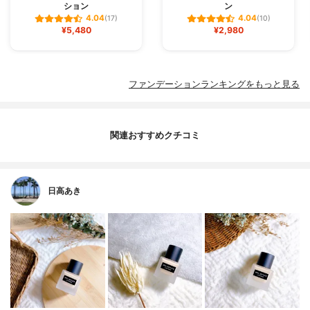
ション
ン
4.04
4.04
(17)
(10)
¥5,480
¥2,980
ファンデーションランキングをもっと見る
関連おすすめクチコミ
日高あき