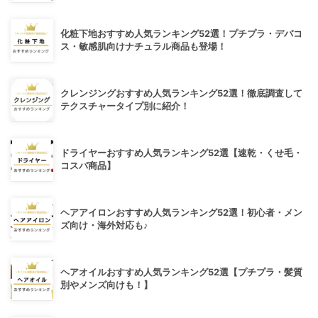
化粧下地おすすめ人気ランキング52選！プチプラ・デパコ
ス・敏感肌向けナチュラル商品も登場！
クレンジングおすすめ人気ランキング52選！徹底調査して
テクスチャータイプ別に紹介！
ドライヤーおすすめ人気ランキング52選【速乾・くせ毛・
コスパ商品】
ヘアアイロンおすすめ人気ランキング52選！初心者・メン
ズ向け・海外対応も♪
ヘアオイルおすすめ人気ランキング52選【プチプラ・髪質
別やメンズ向けも！】