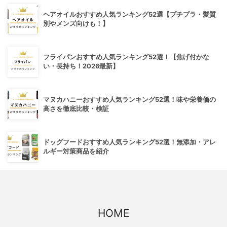
ヘアオイルおすすめ人気ランキング52選【プチプラ・髪質
別やメンズ向けも！】
フライパンおすすめ人気ランキング52選！【焦げ付かな
い・長持ち！2026最新】
マヌカハニーおすすめ人気ランキング52選！味や栄養価の
高さを徹底比較・検証
ドッグフードおすすめ人気ランキング52選！無添加・アレ
ルギー対策商品を紹介
HOME