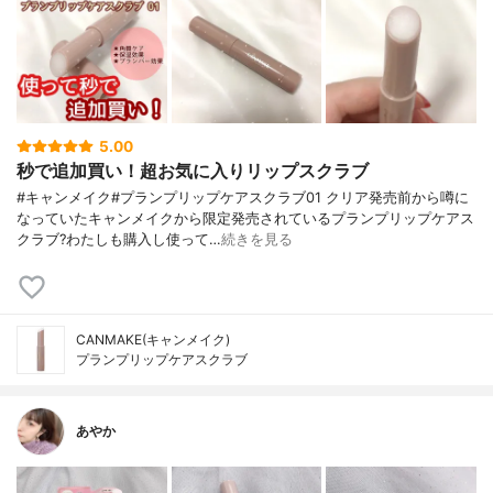
5.00
秒で追加買い！超お気に入りリップスクラブ
#キャンメイク#プランプリップケアスクラブ01 クリア発売前から噂に
なっていたキャンメイクから限定発売されているプランプリップケアス
クラブ?わたしも購入し使って…
続きを見る
CANMAKE(キャンメイク)
プランプリップケアスクラブ
あやか