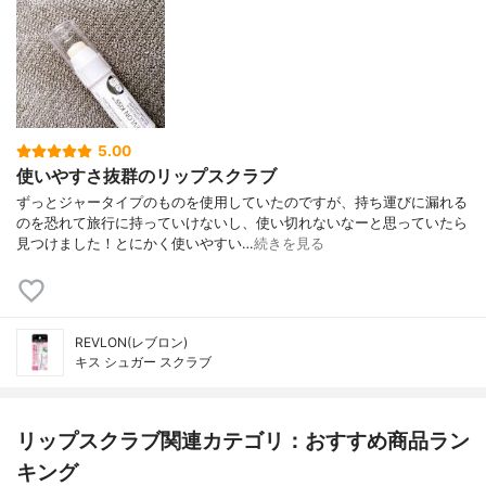
5.00
使いやすさ抜群のリップスクラブ
ずっとジャータイプのものを使用していたのですが、持ち運びに漏れる
のを恐れて旅行に持っていけないし、使い切れないなーと思っていたら
見つけました！とにかく使いやすい…
続きを見る
REVLON(レブロン)
キス シュガー スクラブ
リップスクラブ関連カテゴリ：おすすめ商品ラン
キング