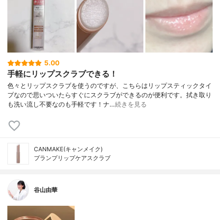
5.00
手軽にリップスクラブできる！
色々とリップスクラブを使うのですが、こちらはリップスティックタイ
プなので思いついたらすぐにスクラブができるのが便利です。拭き取り
も洗い流し不要なのも手軽です！ナ…
続きを見る
CANMAKE(キャンメイク)
プランプリップケアスクラブ
谷山由華