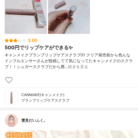
3.00
500円でリップケアができる✨
キャンメイクプランプリップケアスクラブ01 クリア発売前から色んな
インフルエンサーさんが投稿してて気になってたキャンメイクのスクラ
ブ！！シュガースクラブだから唇…
続きを見る
CANMAKE(キャンメイク)
プランプリップケアスクラブ
雪見だいふく。