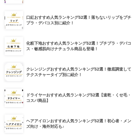
口紅おすすめ人気ランキング52選！落ちないリップをプチ
プラ・デパコス別に紹介！
化粧下地おすすめ人気ランキング52選！プチプラ・デパコ
ス・敏感肌向けナチュラル商品も登場！
クレンジングおすすめ人気ランキング52選！徹底調査して
テクスチャータイプ別に紹介！
ドライヤーおすすめ人気ランキング52選【速乾・くせ毛・
コスパ商品】
ヘアアイロンおすすめ人気ランキング52選！初心者・メン
ズ向け・海外対応も♪