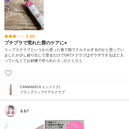
3.00
プチプラで荒れた唇のケアに⭐︎
リップスクラブというから塗った後で指でクルクルするのかと思ってい
ましたが少し繰り出して塗るだけでOK?スクラブはザラザラするほど入
っていなくてお砂糖で作られたス…
続きを見る
CANMAKE(キャンメイク)
プランプリップケアスクラブ
もも?