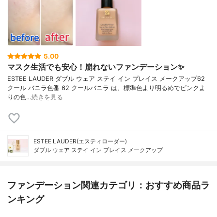
5.00
マスク生活でも安心！崩れないファンデーション✨
ESTEE LAUDER ダブル ウェア ステイ イン プレイス メークアップ62
クール バニラ色番 62 クールバニラ は、標準色より明るめでピンクよ
りの色…
続きを見る
ESTEE LAUDER(エスティローダー)
ダブル ウェア ステイ イン プレイス メークアップ
ファンデーション関連カテゴリ：おすすめ商品ラ
ンキング