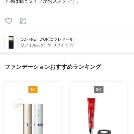
下地は潤うタイプがおススメです。
COFFRET D'OR(コフレドール)
リフォルムグロウ リクイドUV
ファンデーションおすすめランキング
1位
2位