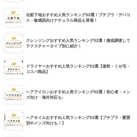
化粧下地おすすめ人気ランキング52選！プチプラ・デパコ
ス・敏感肌向けナチュラル商品も登場！
クレンジングおすすめ人気ランキング52選！徹底調査して
テクスチャータイプ別に紹介！
ドライヤーおすすめ人気ランキング52選【速乾・くせ毛・
コスパ商品】
ヘアアイロンおすすめ人気ランキング52選！初心者・メン
ズ向け・海外対応も♪
ヘアオイルおすすめ人気ランキング52選【プチプラ・髪質
別やメンズ向けも！】