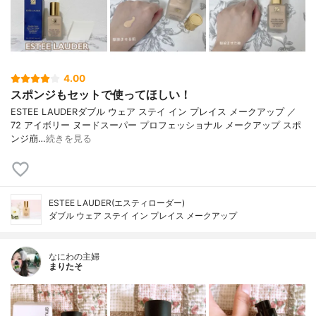
4.00
スポンジもセットで使ってほしい！
ESTEE LAUDERダブル ウェア ステイ イン プレイス メークアップ ／
72 アイボリー ヌードスーパー プロフェッショナル メークアップ スポ
ンジ崩…
続きを見る
ESTEE LAUDER(エスティローダー)
ダブル ウェア ステイ イン プレイス メークアップ
なにわの主婦
まりたそ