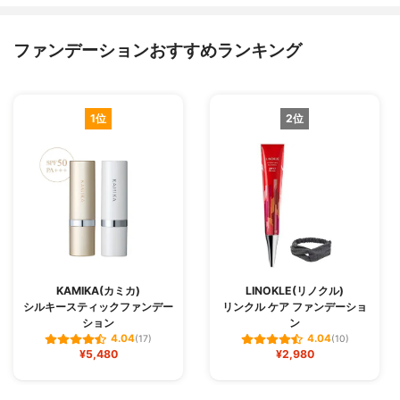
ファンデーションおすすめランキング
1位
2位
KAMIKA(カミカ)
LINOKLE(リノクル)
シルキースティックファンデー
リンクル ケア ファンデーショ
ション
ン
4.04
4.04
(17)
(10)
¥5,480
¥2,980