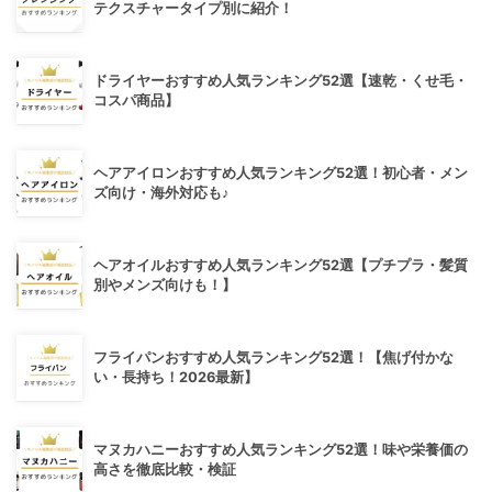
テクスチャータイプ別に紹介！
ドライヤーおすすめ人気ランキング52選【速乾・くせ毛・
コスパ商品】
ヘアアイロンおすすめ人気ランキング52選！初心者・メン
ズ向け・海外対応も♪
ヘアオイルおすすめ人気ランキング52選【プチプラ・髪質
別やメンズ向けも！】
フライパンおすすめ人気ランキング52選！【焦げ付かな
い・長持ち！2026最新】
マヌカハニーおすすめ人気ランキング52選！味や栄養価の
高さを徹底比較・検証