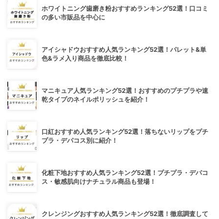
ホワイトニング歯磨き粉おすすめランキング52選！口コミ
の多い市販品を中心に
アイシャドウおすすめ人気ランキング52選！パレット&単
色&ラメ入り商品を徹底比較！
マニキュア人気ランキング52選！おすすめのプチプラや速
乾タイプのネイルポリッシュを紹介！
口紅おすすめ人気ランキング52選！落ちないリップをプチ
プラ・デパコス別に紹介！
化粧下地おすすめ人気ランキング52選！プチプラ・デパコ
ス・敏感肌向けナチュラル商品も登場！
クレンジングおすすめ人気ランキング52選！徹底調査して