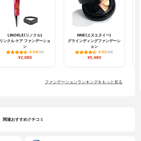
LINOKLE(リノクル)
NNE(エヌエヌイー)
リンクル ケア ファンデーショ
グラインディングファンデーシ
W
ン
ョン
4.04
4.03
(10)
(24)
¥2,980
¥5,480
ファンデーションランキングをもっと見る
関連おすすめクチコミ