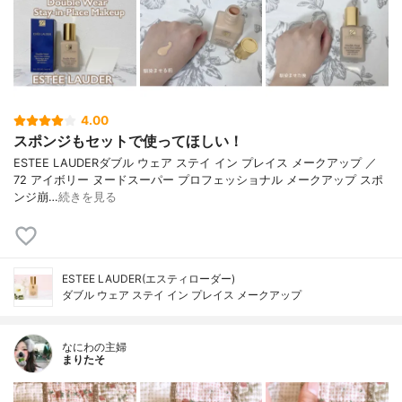
4.00
スポンジもセットで使ってほしい！
ESTEE LAUDERダブル ウェア ステイ イン プレイス メークアップ ／
72 アイボリー ヌードスーパー プロフェッショナル メークアップ スポ
ンジ崩…
続きを見る
ESTEE LAUDER(エスティローダー)
ダブル ウェア ステイ イン プレイス メークアップ
なにわの主婦
まりたそ