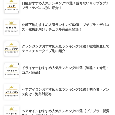
口紅おすすめ人気ランキング52選！落ちないリップをプチ
プラ・デパコス別に紹介！
化粧下地おすすめ人気ランキング52選！プチプラ・デパコ
ス・敏感肌向けナチュラル商品も登場！
クレンジングおすすめ人気ランキング52選！徹底調査して
テクスチャータイプ別に紹介！
ドライヤーおすすめ人気ランキング52選【速乾・くせ毛・
コスパ商品】
ヘアアイロンおすすめ人気ランキング52選！初心者・メン
ズ向け・海外対応も♪
ヘアオイルおすすめ人気ランキング52選【プチプラ・髪質