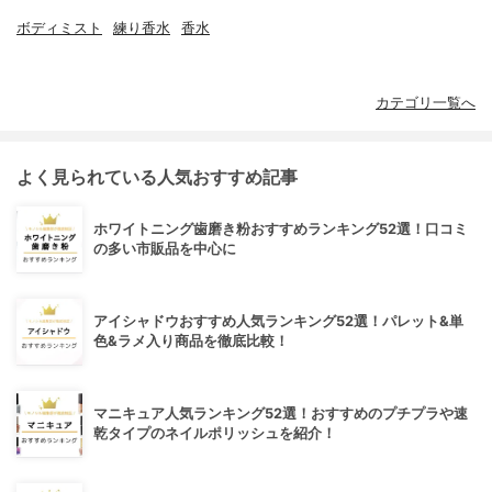
ボディミスト
練り香水
香水
カテゴリ一覧へ
よく見られている人気おすすめ記事
ホワイトニング歯磨き粉おすすめランキング52選！口コミ
の多い市販品を中心に
アイシャドウおすすめ人気ランキング52選！パレット&単
色&ラメ入り商品を徹底比較！
マニキュア人気ランキング52選！おすすめのプチプラや速
乾タイプのネイルポリッシュを紹介！