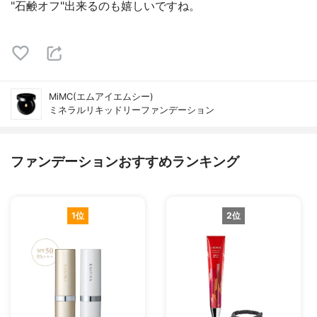
"石鹸オフ"出来るのも嬉しいですね。
MiMC(エムアイエムシー)
ミネラルリキッドリーファンデーション
ファンデーションおすすめランキング
1位
2位