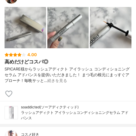
4.00
高めだけどコスパ◎
SPICARE様からラッシュアディクト アイラッシュ コンディショニング
セラム アドバンスを提供いただきました！ まつ毛の根元にまっすぐア
プローチ！毎晩サッと…
続きを見る
soaddicted(ソーアディクティッド)
ラッシュアディクト アイラッシュコンディショニングセラム アド
バンス
コスメ好き