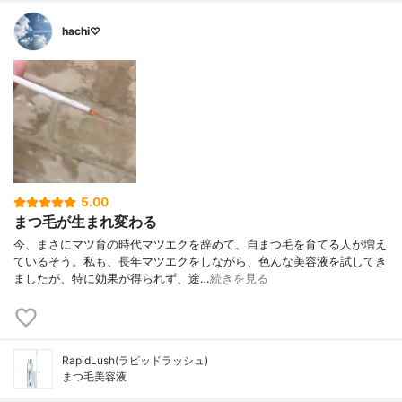
hachi♡
5.00
まつ毛が生まれ変わる
今、まさにマツ育の時代マツエクを辞めて、自まつ毛を育てる人が増え
ているそう。私も、長年マツエクをしながら、色んな美容液を試してき
ましたが、特に効果が得られず、途…
続きを見る
RapidLush(ラピッドラッシュ)
まつ毛美容液