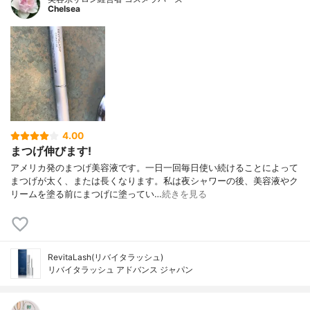
Chelsea
4.00
まつげ伸びます!
アメリカ発のまつげ美容液です。一日一回毎日使い続けることによって
まつげが太く、または長くなります。私は夜シャワーの後、美容液やク
リームを塗る前にまつげに塗ってい…
続きを見る
RevitaLash(リバイタラッシュ)
リバイタラッシュ アドバンス ジャパン