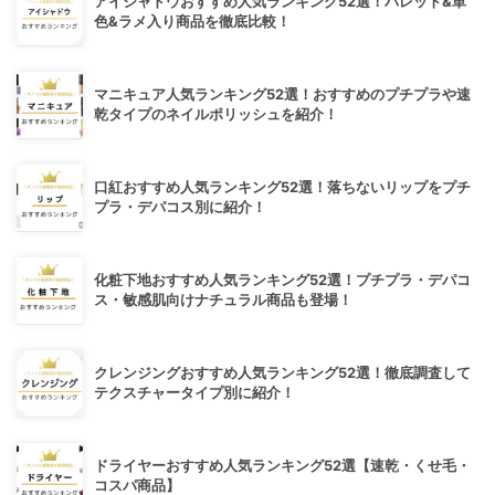
アイシャドウおすすめ人気ランキング52選！パレット&単
色&ラメ入り商品を徹底比較！
マニキュア人気ランキング52選！おすすめのプチプラや速
乾タイプのネイルポリッシュを紹介！
口紅おすすめ人気ランキング52選！落ちないリップをプチ
プラ・デパコス別に紹介！
化粧下地おすすめ人気ランキング52選！プチプラ・デパコ
ス・敏感肌向けナチュラル商品も登場！
クレンジングおすすめ人気ランキング52選！徹底調査して
テクスチャータイプ別に紹介！
ドライヤーおすすめ人気ランキング52選【速乾・くせ毛・
コスパ商品】