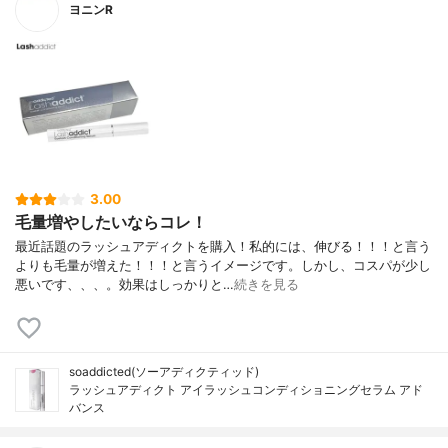
ヨニンR
3.00
毛量増やしたいならコレ！
最近話題のラッシュアディクトを購入！私的には、伸びる！！！と言う
よりも毛量が増えた！！！と言うイメージです。しかし、コスパが少し
悪いです、、、。効果はしっかりと…
続きを見る
soaddicted(ソーアディクティッド)
ラッシュアディクト アイラッシュコンディショニングセラム アド
バンス