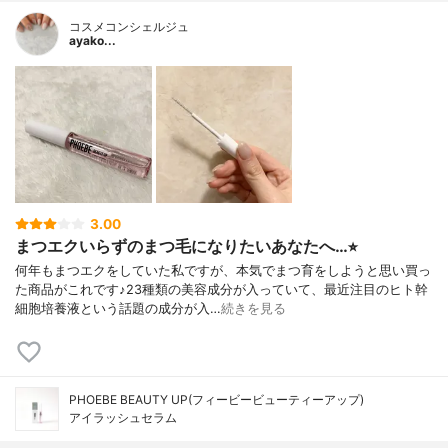
コスメコンシェルジュ
ayako...
3.00
まつエクいらずのまつ毛になりたいあなたへ…⭐︎
何年もまつエクをしていた私ですが、本気でまつ育をしようと思い買っ
た商品がこれです♪23種類の美容成分が入っていて、最近注目のヒト幹
細胞培養液という話題の成分が入…
続きを見る
PHOEBE BEAUTY UP(フィービービューティーアップ)
アイラッシュセラム