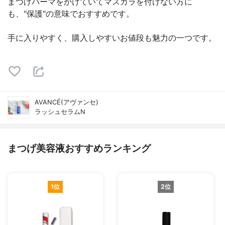
まつげパーマをかけていてマスカラを付けない方に
も、"保護"の意味でおすすめです。
手に入りやすく、購入しやすいお値段も魅力の一つです。
AVANCÉ(アヴァンセ)
ラッシュセラムN
まつげ美容液おすすめランキング
1位
2位