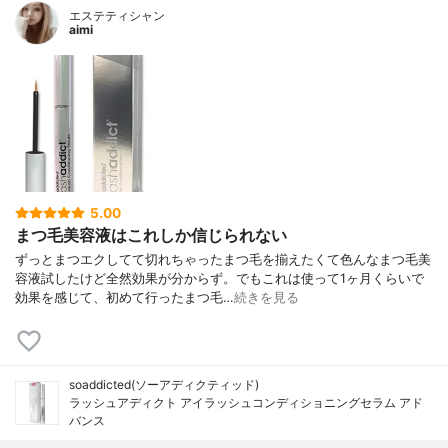
エステティシャン
aimi
5.00
まつ毛美容液はこれしか信じられない
ずっとまつエクしてて切れちゃったまつ毛を揃えたくて色んなまつ毛美
容液試したけど全然効果が分からず。でもこれは使って1ヶ月くらいで
効果を感じて、初めて行ったまつ毛…
続きを見る
soaddicted(ソーアディクティッド)
ラッシュアディクト アイラッシュコンディショニングセラム アド
バンス