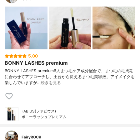
5.00
BONNY LASHES premium
BONNY LASHES premium6大まつ毛ケア成分配合で、まつ毛の毛周期
に合わせてアプローチし、土台から変えるまつ毛美容液。アイメイクを
楽しんでいますが…
続きを見る
FABIUS(ファビウス)
ボニーラッシュプレミアム
FairyROCK