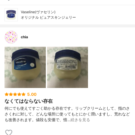
Vaseline(ヴァセリン)
オリジナル ピュアスキンジェリー
chia
5.00
なくてはならない存在
何にでも使えてすごく助かる存在です。リップクリームとして、指のさ
さくれに対して、どんな場所に使ってもとにかく潤いますし、荒れなど
も改善されます。値段も安価で、惜…
続きを見る