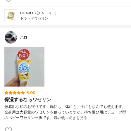
CHARLEY(チャーリー)
トラッドワセリン
ハロ
5.00
保湿するならワセリン
敏感肌な私のお守りです。顔にも、体にも、手にもなんでも使えます。
全身用は大容量のワセリンを使っていますが、持ち運び用はチューブ型
のベビーワセリン一択です。洗い物…
続きを見る