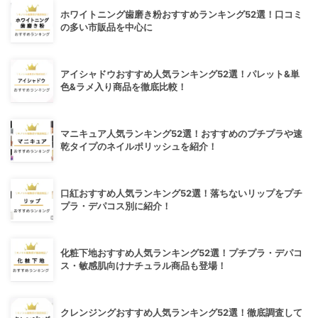
ホワイトニング歯磨き粉おすすめランキング52選！口コミ
の多い市販品を中心に
アイシャドウおすすめ人気ランキング52選！パレット&単
色&ラメ入り商品を徹底比較！
マニキュア人気ランキング52選！おすすめのプチプラや速
乾タイプのネイルポリッシュを紹介！
口紅おすすめ人気ランキング52選！落ちないリップをプチ
プラ・デパコス別に紹介！
化粧下地おすすめ人気ランキング52選！プチプラ・デパコ
ス・敏感肌向けナチュラル商品も登場！
クレンジングおすすめ人気ランキング52選！徹底調査して