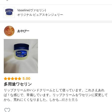
Vaseline(ヴァセリン)
オリジナル ピュアスキンジェリー
あやぴー
5.00
多用途ワセリン
リップクリームやハンドクリームとして使っています。これさえあれ
ば！な感じで、常備しています。リップクリームをワセリンに変更して
から、荒れにくくなりました。しかも…
続きを見る