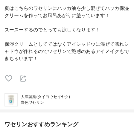
夏はこちらのワセリンにハッカ油を少し混ぜてハッカ保湿
クリームを作ってお風呂あがりに塗っています！
スースーするのでとっても涼しくなります！
保湿クリームとしてではなくアイシャドウに混ぜて濡れシ
ャドウが作れるのでワセリンで艶感のあるアイメイクもで
きちゃいます！
大洋製薬(タイヨウセイヤク)
白色ワセリン
ワセリンおすすめランキング