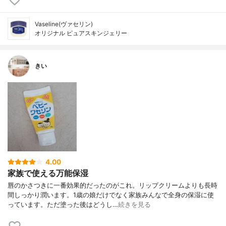
Vaseline(ヴァセリン)
オリジナル ピュアスキンジェリー
きい
4.00
家族で使える万能保湿
唇のかさつきに一番効果的だったのがこれ。リップクリームよりも長時
間しっかり潤います。1歳の娘だけでなく家族みんなで全身の保湿に使
っています。ただ塗った後はどうし…
続きを見る