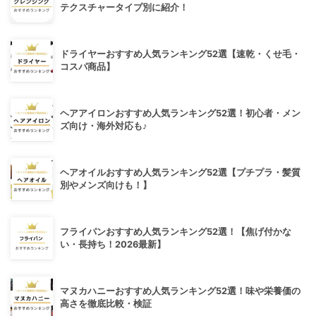
テクスチャータイプ別に紹介！
ドライヤーおすすめ人気ランキング52選【速乾・くせ毛・
コスパ商品】
ヘアアイロンおすすめ人気ランキング52選！初心者・メン
ズ向け・海外対応も♪
ヘアオイルおすすめ人気ランキング52選【プチプラ・髪質
別やメンズ向けも！】
フライパンおすすめ人気ランキング52選！【焦げ付かな
い・長持ち！2026最新】
マヌカハニーおすすめ人気ランキング52選！味や栄養価の
高さを徹底比較・検証