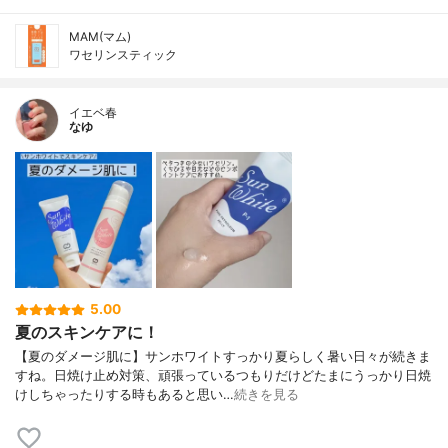
MAM(マム)
ワセリンスティック
イエベ春
なゆ
5.00
夏のスキンケアに！
【夏のダメージ肌に】サンホワイトすっかり夏らしく暑い日々が続きま
すね。日焼け止め対策、頑張っているつもりだけどたまにうっかり日焼
けしちゃったりする時もあると思い…
続きを見る