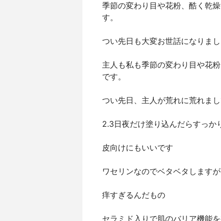
季節の変わり目や花粉、酷く乾燥
す。
つい先日も大変お世話になりまし
主人も私も季節の変わり目や花粉
です。
つい先日、主人が荒れに荒れまし
2.3日夜だけ塗り込んだらすっか
皮向けにもいいです
ワセリンなのでベタベタしますが
痒すぎるんだもの
セラミド入りで肌のバリア機能を