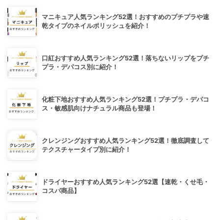
マニキュア人気ランキング52選！おすすめのプチプラや速
乾タイプのネイルポリッシュを紹介！
口紅おすすめ人気ランキング52選！落ちないリップをプチ
プラ・デパコス別に紹介！
化粧下地おすすめ人気ランキング52選！プチプラ・デパコ
ス・敏感肌向けナチュラル商品も登場！
クレンジングおすすめ人気ランキング52選！徹底調査して
テクスチャータイプ別に紹介！
ドライヤーおすすめ人気ランキング52選【速乾・くせ毛・
コスパ商品】