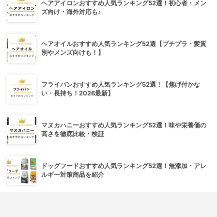
ヘアアイロンおすすめ人気ランキング52選！初心者・メン
ズ向け・海外対応も♪
ヘアオイルおすすめ人気ランキング52選【プチプラ・髪質
別やメンズ向けも！】
フライパンおすすめ人気ランキング52選！【焦げ付かな
い・長持ち！2026最新】
マヌカハニーおすすめ人気ランキング52選！味や栄養価の
高さを徹底比較・検証
ドッグフードおすすめ人気ランキング52選！無添加・アレ
ルギー対策商品を紹介