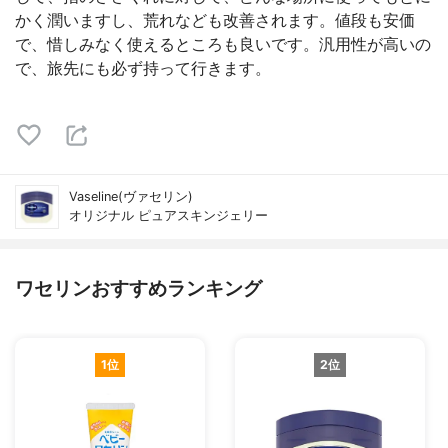
かく潤いますし、荒れなども改善されます。値段も安価
で、惜しみなく使えるところも良いです。汎用性が高いの
で、旅先にも必ず持って行きます。
Vaseline(ヴァセリン)
オリジナル ピュアスキンジェリー
ワセリンおすすめランキング
1位
2位