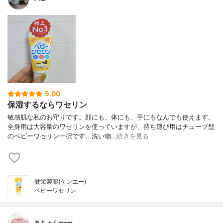
5.00
保湿するならワセリン
敏感肌な私のお守りです。顔にも、体にも、手にもなんでも使えます。
全身用は大容量のワセリンを使っていますが、持ち運び用はチューブ型
のベビーワセリン一択です。洗い物…
続きを見る
健栄製薬(ケンエー)
ベビーワセリン
あちゃんmom