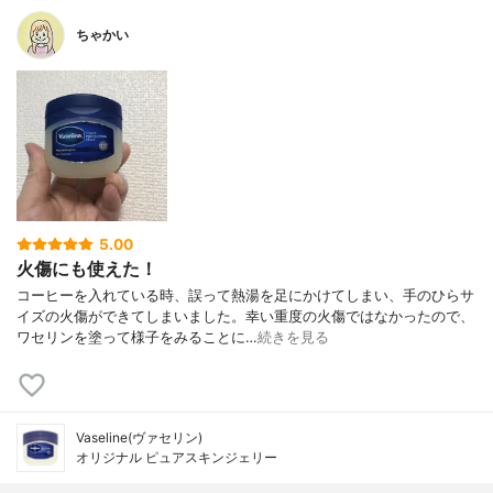
ちゃかい
5.00
火傷にも使えた！
コーヒーを入れている時、誤って熱湯を足にかけてしまい、手のひらサ
イズの火傷ができてしまいました。幸い重度の火傷ではなかったので、
ワセリンを塗って様子をみることに…
続きを見る
Vaseline(ヴァセリン)
オリジナル ピュアスキンジェリー