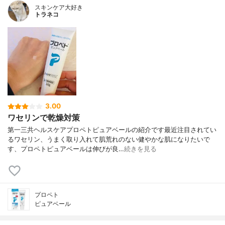
スキンケア大好き
トラネコ
3.00
ワセリンで乾燥対策
第一三共ヘルスケアプロペトピュアベールの紹介です最近注目されてい
るワセリン、うまく取り入れて肌荒れのない健やかな肌になりたいで
す、プロペトピュアベールは伸びが良…
続きを見る
プロペト
ピュアベール