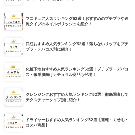
マニキュア人気ランキング52選！おすすめのプチプラや速
乾タイプのネイルポリッシュを紹介！
口紅おすすめ人気ランキング52選！落ちないリップをプチ
プラ・デパコス別に紹介！
化粧下地おすすめ人気ランキング52選！プチプラ・デパコ
ス・敏感肌向けナチュラル商品も登場！
クレンジングおすすめ人気ランキング52選！徹底調査して
テクスチャータイプ別に紹介！
ドライヤーおすすめ人気ランキング52選【速乾・くせ毛・
コスパ商品】