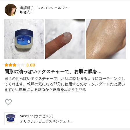
看護師 / コスメコンシェルジュ
ゆきんこ
3.00
固形の油っぽいテクスチャーで、お肌に膜を...
固形の油っぽいテクスチャーで、お肌に膜を張るようにコーティングし
てくれます。乾燥の気になる部分に使用するのがスタンダードだと思い
ますが…摩擦による刺激から皮膚を…
続きを見る
Vaseline(ヴァセリン)
オリジナル ピュアスキンジェリー