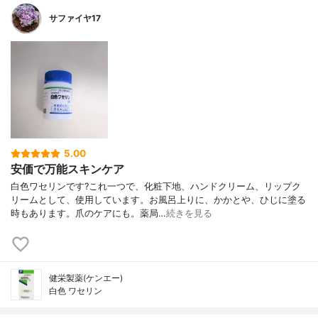
サファイヤ17
5.00
安価で万能スキンケア
白色ワセリンです?これ一つで、化粧下地、ハンドクリーム、リップク
リームとして、使用しています。お風呂上りに、かかとや、ひじに塗る
時もあります。爪のケアにも。薬局…
続きを見る
健栄製薬(ケンエー)
白色 ワセリン