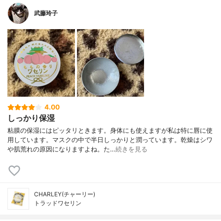
武藤玲子
4.00
しっかり保湿
粘膜の保湿にはピッタリときます。身体にも使えますが私は特に唇に使
用しています。マスクの中で半日しっかりと潤っています。乾燥はシワ
や肌荒れの原因になりますよね。た…
続きを見る
CHARLEY(チャーリー)
トラッドワセリン