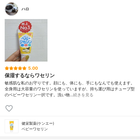
ハロ
5.00
保湿するならワセリン
敏感肌な私のお守りです。顔にも、体にも、手にもなんでも使えます。
全身用は大容量のワセリンを使っていますが、持ち運び用はチューブ型
のベビーワセリン一択です。洗い物…
続きを見る
健栄製薬(ケンエー)
ベビーワセリン