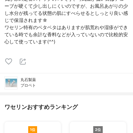
ーブが硬くて少し出しにくいのですが、お風呂あがりの少
し水分が残ってる状態の肌にすべらせるとしっとり良い感
じで保湿されます☆
ワセリン特有のベタベタはありますが肌荒れや湿疹ができ
ている時でも余計な香料などが入っていないので比較的安
心して使っています(^^)
丸石製薬
プロペト
ワセリンおすすめランキング
1位
2位