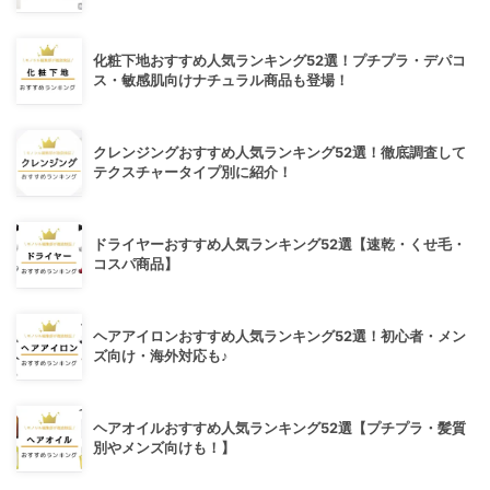
化粧下地おすすめ人気ランキング52選！プチプラ・デパコ
ス・敏感肌向けナチュラル商品も登場！
クレンジングおすすめ人気ランキング52選！徹底調査して
テクスチャータイプ別に紹介！
ドライヤーおすすめ人気ランキング52選【速乾・くせ毛・
コスパ商品】
ヘアアイロンおすすめ人気ランキング52選！初心者・メン
ズ向け・海外対応も♪
ヘアオイルおすすめ人気ランキング52選【プチプラ・髪質
別やメンズ向けも！】