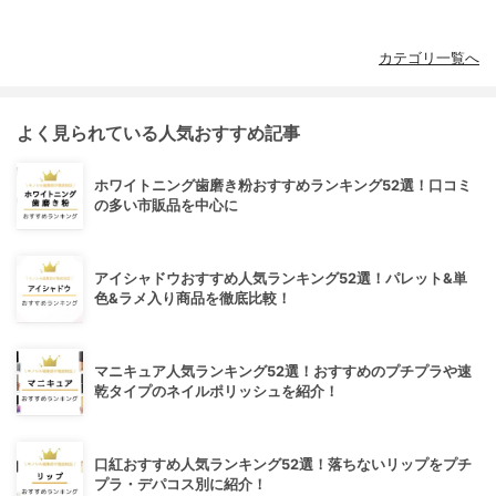
カテゴリ一覧へ
よく見られている人気おすすめ記事
ホワイトニング歯磨き粉おすすめランキング52選！口コミ
の多い市販品を中心に
アイシャドウおすすめ人気ランキング52選！パレット&単
色&ラメ入り商品を徹底比較！
マニキュア人気ランキング52選！おすすめのプチプラや速
乾タイプのネイルポリッシュを紹介！
口紅おすすめ人気ランキング52選！落ちないリップをプチ
プラ・デパコス別に紹介！