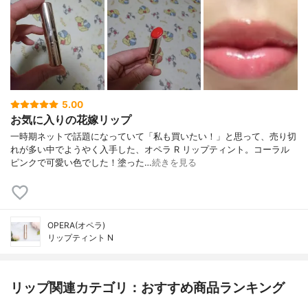
5.00
お気に入りの花嫁リップ
一時期ネットで話題になっていて「私も買いたい！」と思って、売り切
れが多い中でようやく入手した、オペラ R リップティント。コーラル
ピンクで可愛い色でした！塗った…
続きを見る
OPERA(オペラ)
リップティント N
リップ関連カテゴリ：おすすめ商品ランキング