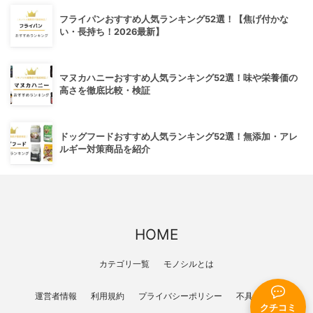
フライパンおすすめ人気ランキング52選！【焦げ付かな
い・長持ち！2026最新】
マヌカハニーおすすめ人気ランキング52選！味や栄養価の
高さを徹底比較・検証
ドッグフードおすすめ人気ランキング52選！無添加・アレ
ルギー対策商品を紹介
HOME
カテゴリ一覧
モノシルとは
運営者情報
利用規約
プライバシーポリシー
不具合報告
クチコミ