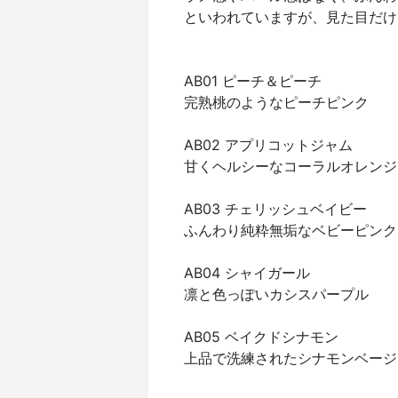
といわれていますが、見た目だけ
AB01 ピーチ＆ピーチ
完熟桃のようなピーチピンク
AB02 アプリコットジャム
甘くヘルシーなコーラルオレンジ
AB03 チェリッシュベイビー
ふんわり純粋無垢なベビーピンク
AB04 シャイガール
凛と色っぽいカシスパープル
AB05 ベイクドシナモン
上品で洗練されたシナモンベージ