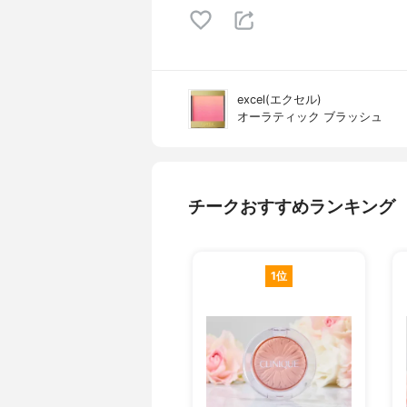
excel(エクセル)
オーラティック ブラッシュ
チークおすすめランキング
1位