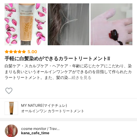
5.00
手軽に白髪染めができるカラートリートメント❕❕
白髪ケア・スカルプケア・ヘアケア・年齢に応じたケアにこだわり、染
まりも良いというオールインワンケアができるのを目指して作られたカ
ラートリートメント。また、髪の染…
続きを見る
MY NATURE(マイナチュレ)
オールインワン カラートリートメント
cosme monitor / Trav…
kana_cafe_time