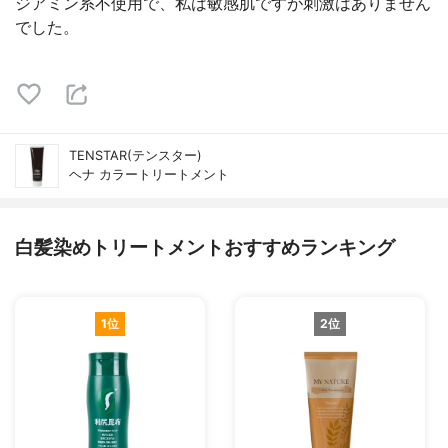
ジアミン系不使用で、私は敏感肌ですが刺激はありません
でした。
TENSTAR(テンスター)
ヘナ カラートリートメント
白髪染めトリートメントおすすめランキング
1位
2位