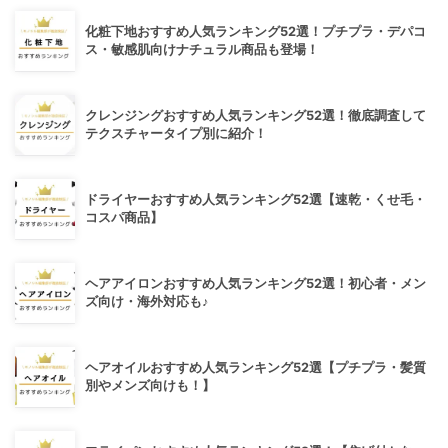
化粧下地おすすめ人気ランキング52選！プチプラ・デパコ
ス・敏感肌向けナチュラル商品も登場！
クレンジングおすすめ人気ランキング52選！徹底調査して
テクスチャータイプ別に紹介！
ドライヤーおすすめ人気ランキング52選【速乾・くせ毛・
コスパ商品】
ヘアアイロンおすすめ人気ランキング52選！初心者・メン
ズ向け・海外対応も♪
ヘアオイルおすすめ人気ランキング52選【プチプラ・髪質
別やメンズ向けも！】