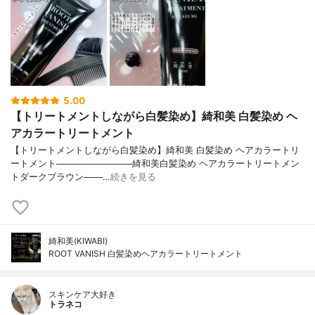
5.00
【トリートメントしながら白髪染め】綺和美 白髪染め ヘ
アカラートリートメント
【トリートメントしながら白髪染め】綺和美 白髪染め ヘアカラートリ
ートメント────────────綺和美白髪染め ヘアカラートリートメン
トダークブラウン───…
続きを見る
綺和美(KIWABI)
ROOT VANISH 白髪染めヘアカラートリートメント
スキンケア大好き
トラネコ