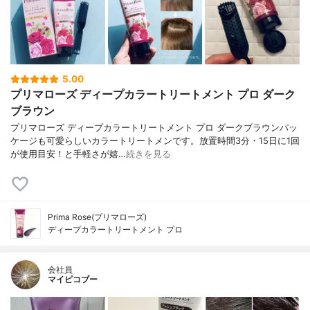
5.00
プリマローズ ディープカラートリートメント プロ ダーク
ブラウン
プリマローズ ディープカラートリートメント プロ ダークブラウンパッ
ケージも可愛らしいカラートリートメンです。放置時間3分・15日に1回
が使用目安！と手軽さが嬉…
続きを見る
Prima Rose(プリマローズ)
ディープカラートリートメント プロ
会社員
マイピコブー