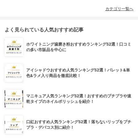
カテゴリ一覧へ
よく見られている人気おすすめ記事
ホワイトニング歯磨き粉おすすめランキング52選！口コミ
の多い市販品を中心に
アイシャドウおすすめ人気ランキング52選！パレット&単
色&ラメ入り商品を徹底比較！
マニキュア人気ランキング52選！おすすめのプチプラや速
乾タイプのネイルポリッシュを紹介！
口紅おすすめ人気ランキング52選！落ちないリップをプチ
プラ・デパコス別に紹介！