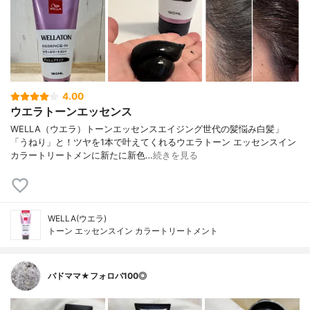
4.00
ウエラトーンエッセンス
WELLA（ウエラ）トーンエッセンスエイジング世代の髪悩み白髪」
「うねり」と！ツヤを1本で叶えてくれるウエラトーン エッセンスイン
カラートリートメンに新たに新色…
続きを見る
WELLA(ウエラ)
トーン エッセンスイン カラートリートメント
バドママ★フォロバ100◎