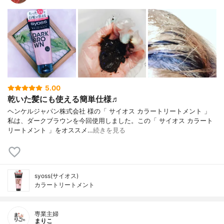
5.00
乾いた髪にも使える簡単仕様♬
ヘンケルジャパン株式会社 様の「 サイオス カラートリートメント 」
私は、ダークブラウンを今回使用しました。この「 サイオス カラート
リートメント 」をオススメ…
続きを見る
syoss(サイオス)
カラートリートメント
専業主婦
まりこ