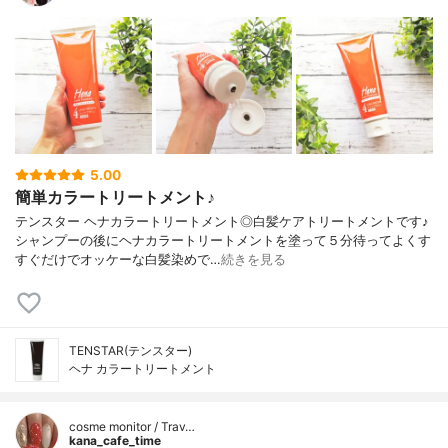
5.00
簡単カラートリートメント♪
テンスター ヘナカラートリートメント◎白髪ケアトリートメントです♪
シャンプーの後にヘナカラートリートメントを塗って５分待ってよくす
すぐだけでオッケーな白髪染めで…
続きを見る
TENSTAR(テンスター)
ヘナ カラートリートメント
cosme monitor / Trav…
kana_cafe_time