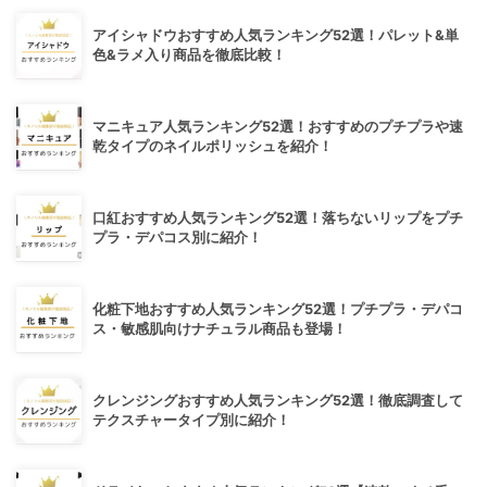
アイシャドウおすすめ人気ランキング52選！パレット&単
色&ラメ入り商品を徹底比較！
マニキュア人気ランキング52選！おすすめのプチプラや速
乾タイプのネイルポリッシュを紹介！
口紅おすすめ人気ランキング52選！落ちないリップをプチ
プラ・デパコス別に紹介！
化粧下地おすすめ人気ランキング52選！プチプラ・デパコ
ス・敏感肌向けナチュラル商品も登場！
クレンジングおすすめ人気ランキング52選！徹底調査して
テクスチャータイプ別に紹介！