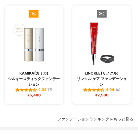
1位
2位
KAMIKA(カミカ)
LINOKLE(リノクル)
シルキースティックファンデー
リンクル ケア ファンデーショ
ション
ン
4.04
4.04
(17)
(10)
¥5,480
¥2,980
ファンデーションランキングをもっと見る