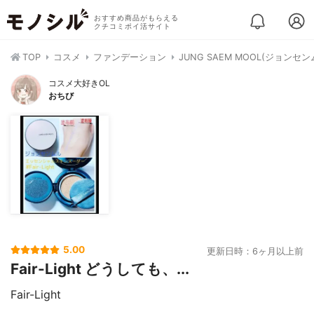
おすすめ商品がもらえる
クチコミポイ活サイト
TOP
コスメ
ファンデーション
JUNG SAEM MOOL(ジョン
コスメ大好きOL
おちび
5.00
更新日時：6ヶ月以上前
Fair-Light どうしても、...
Fair-Light