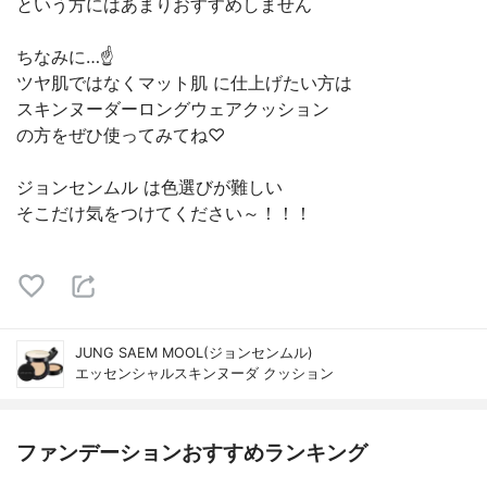
という方にはあまりおすすめしません
ちなみに…☝️
ツヤ肌ではなくマット肌 に仕上げたい方は
スキンヌーダーロングウェアクッション
の方をぜひ使ってみてね♡
ジョンセンムル は色選びが難しい
そこだけ気をつけてください～！！！
JUNG SAEM MOOL(ジョンセンムル)
エッセンシャルスキンヌーダ クッション
ファンデーションおすすめランキング