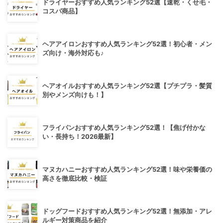
ドライヤーおすすめ人気ランキング52選【速乾・くせ毛・
コスパ商品】
ヘアアイロンおすすめ人気ランキング52選！初心者・メン
ズ向け・海外対応も♪
ヘアオイルおすすめ人気ランキング52選【プチプラ・髪質
別やメンズ向けも！】
フライパンおすすめ人気ランキング52選！【焦げ付かな
い・長持ち！2026最新】
マヌカハニーおすすめ人気ランキング52選！味や栄養価の
高さを徹底比較・検証
ドッグフードおすすめ人気ランキング52選！無添加・アレ
ルギー対策商品を紹介