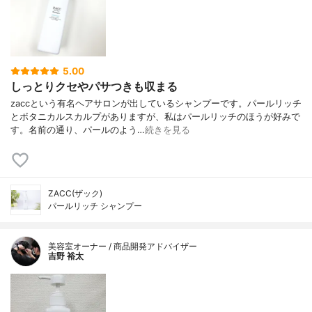
5.00
しっとりクセやパサつきも収まる
zaccという有名ヘアサロンが出しているシャンプーです。パールリッチ
とボタニカルスカルプがありますが、私はパールリッチのほうが好みで
す。名前の通り、パールのよう…
続きを見る
ZACC(ザック)
パールリッチ シャンプー
美容室オーナー / 商品開発アドバイザー
吉野 裕太