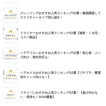
クレンジングおすすめ人気ランキング52選！徹底調査して
テクスチャータイプ別に紹介！
ドライヤーおすすめ人気ランキング52選【速乾・くせ毛・
コスパ商品】
ヘアアイロンおすすめ人気ランキング52選！初心者・メン
ズ向け・海外対応も♪
ヘアオイルおすすめ人気ランキング52選【プチプラ・髪質
別やメンズ向けも！】
フライパンおすすめ人気ランキング52選！【焦げ付かな
い・長持ち！2026最新】