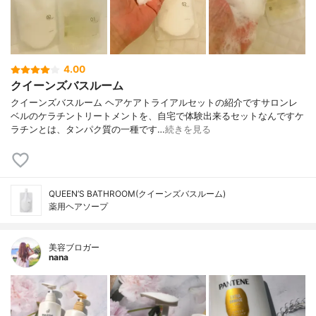
4.00
クイーンズバスルーム
クイーンズバスルーム ヘアケアトライアルセットの紹介ですサロンレ
ベルのケラチントリートメントを、自宅で体験出来るセットなんですケ
ラチンとは、タンパク質の一種です…
続きを見る
QUEEN’S BATHROOM(クイーンズバスルーム)
薬用ヘアソープ
美容ブロガー
nana