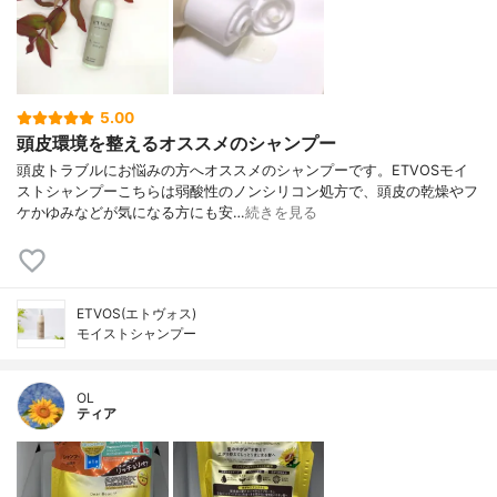
5.00
頭皮環境を整えるオススメのシャンプー
頭皮トラブルにお悩みの方へオススメのシャンプーです。ETVOSモイ
ストシャンプーこちらは弱酸性のノンシリコン処方で、頭皮の乾燥やフ
ケかゆみなどが気になる方にも安…
続きを見る
ETVOS(エトヴォス)
モイストシャンプー
OL
ティア