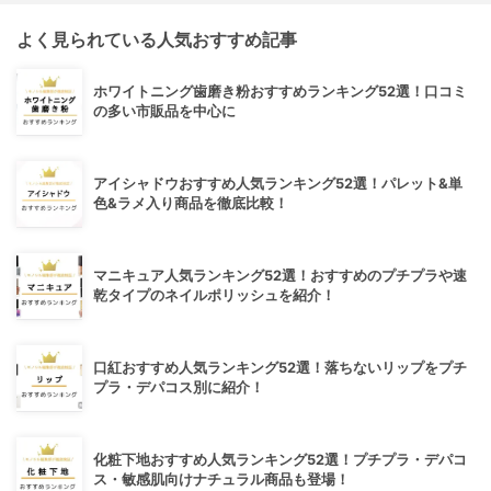
よく見られている人気おすすめ記事
ホワイトニング歯磨き粉おすすめランキング52選！口コミ
の多い市販品を中心に
アイシャドウおすすめ人気ランキング52選！パレット&単
色&ラメ入り商品を徹底比較！
マニキュア人気ランキング52選！おすすめのプチプラや速
乾タイプのネイルポリッシュを紹介！
口紅おすすめ人気ランキング52選！落ちないリップをプチ
プラ・デパコス別に紹介！
化粧下地おすすめ人気ランキング52選！プチプラ・デパコ
ス・敏感肌向けナチュラル商品も登場！