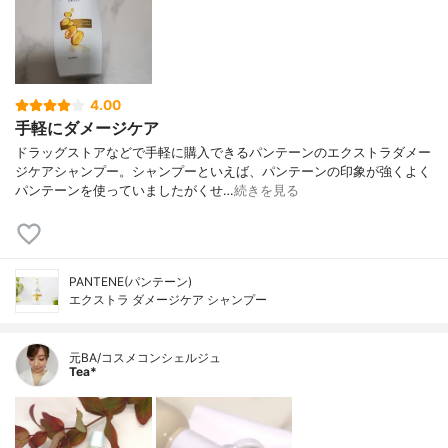
4.00
手軽にダメージケア
ドラッグストアなどで手軽に購入できるパンテーンのエクストラダメー
ジケアシャンプー。シャンプーといえば、パンテーンの印象が強くよく
パンテーンを使っていましたがくせ…
続きを見る
PANTENE(パンテーン)
エクストラ ダメージケア シャンプー
元BA/コスメコンシェルジュ
Tea*