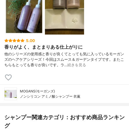
5.00
香りがよく、まとまりある仕上がりに
他のシリーズの使用感と香りが良くてとっても気に入っているモーガン
ズのヘアケアシリーズ！今回はスムース＆ガーデンタイプです。またこ
ちらもとっても香りが良いです。ラ…
続きを見る
MOGANS(モーガンズ)
ノンシリコン アミノ酸シャンプー 衣薫
シャンプー関連カテゴリ：おすすめ商品ランキン
グ