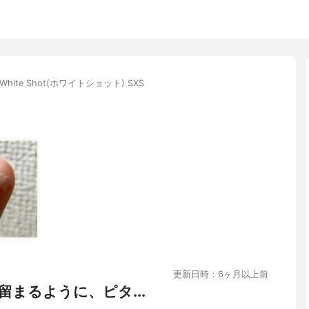
White Shot(ホワイトショット) SXS
更新日時：6ヶ月以上前
まるように、ピタ...