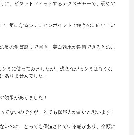
うに、ピタットフィットするテクスチャーで、硬めの
で、気になるシミにピンポイントで使うのに向いてい
の奥の角質層まで届き、美白効果が期待できるとのこ
なシミに使ってみましたが、残念ながらシミはなくな
はありませんでした…
の効果がありました！
ってないのですが、とても保湿力が高いと思います！
ないのに、とっても保湿されている感があり、全顔に