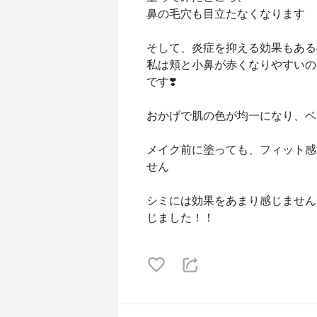
鼻の毛穴も目立たなくなります
そして、炎症を抑える効果もある
私は頬と小鼻が赤くなりやすいの
です❣️
おかげで肌の色が均一になり、ベ
メイク前に塗っても、フィット感
せん
シミには効果をあまり感じません
じました！！