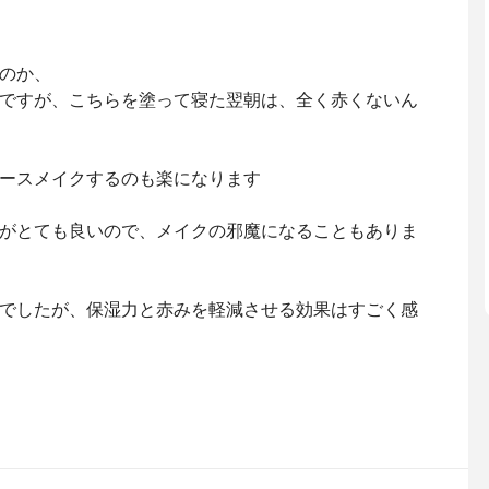
のか、
ですが、こちらを塗って寝た翌朝は、全く赤くないん
ースメイクするのも楽になります
がとても良いので、メイクの邪魔になることもありま
でしたが、保湿力と赤みを軽減させる効果はすごく感